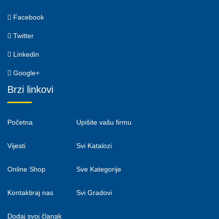
Facebook
Twitter
Linkedin
Google+
Brzi linkovi
Početna
Upišite vašu firmu
Vijesti
Svi Katalozi
Online Shop
Sve Kategorije
Kontaktiraj nas
Svi Gradovi
Dodaj svoj članak