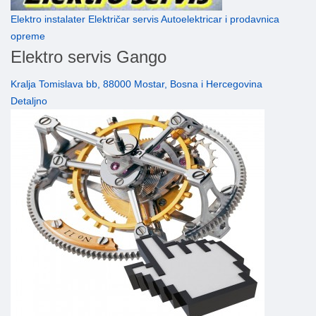
Elektro instalater Električar servis Autoelektricar i prodavnica
opreme
Elektro servis Gango
Kralja Tomislava bb, 88000 Mostar, Bosna i Hercegovina
Detaljno