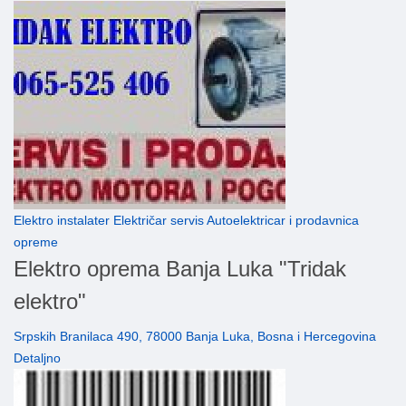
Elektro instalater Električar servis Autoelektricar i prodavnica
opreme
Elektro oprema Banja Luka "Tridak
elektro"
Srpskih Branilaca 490, 78000 Banja Luka, Bosna i Hercegovina
Detaljno