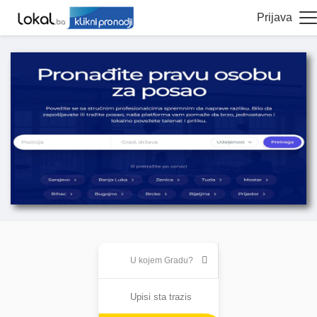
Prijava