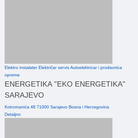
Elektro instalater Električar servis Autoelektricar i prodavnica
opreme
ENERGETIKA "EKO ENERGETIKA"
SARAJEVO
Kotromanića 48 71000 Sarajevo Bosna i Hercegovina
Detaljno