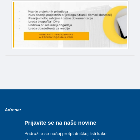
Adresa:
Prijavite se na naše novine
Pridružite se našoj pretplatničkoj listi kako