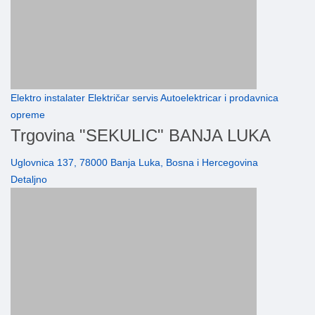
Elektro instalater Električar servis Autoelektricar i prodavnica
opreme
Trgovina "SEKULIC" BANJA LUKA
Uglovnica 137, 78000 Banja Luka, Bosna i Hercegovina
Detaljno