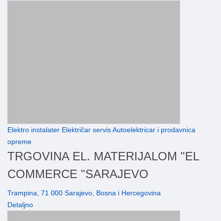
Elektro instalater Električar servis Autoelektricar i prodavnica
opreme
TRGOVINA EL. MATERIJALOM "EL
COMMERCE "SARAJEVO
Trampina, 71 000 Sarajevo, Bosna i Hercegovina
Detaljno