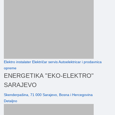
Elektro instalater Električar servis Autoelektricar i prodavnica
opreme
ENERGETIKA "EKO-ELEKTRO"
SARAJEVO
Skenderpašina, 71 000 Sarajevo, Bosna i Hercegovina
Detaljno