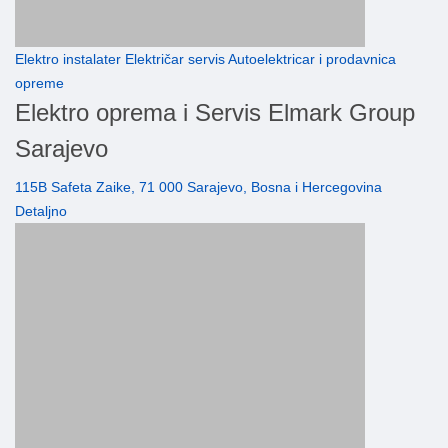
Elektro instalater Električar servis Autoelektricar i prodavnica
opreme
Elektro oprema i Servis Elmark Group
Sarajevo
115B Safeta Zaike, 71 000 Sarajevo, Bosna i Hercegovina
Detaljno