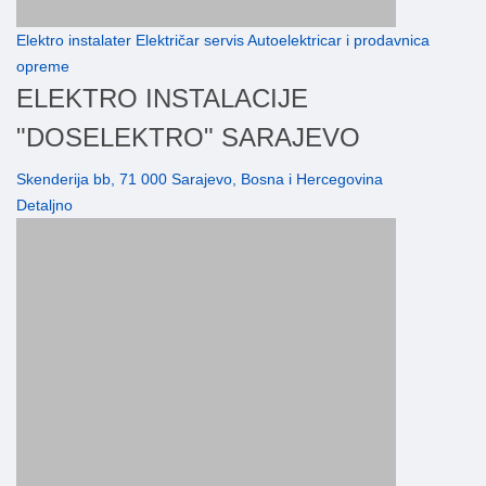
Elektro instalater Električar servis Autoelektricar i prodavnica
opreme
ELEKTRO INSTALACIJE
"DOSELEKTRO" SARAJEVO
Skenderija bb, 71 000 Sarajevo, Bosna i Hercegovina
Detaljno