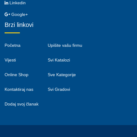
Linkedin
Google+
Brzi linkovi
Početna
Upišite vašu firmu
Vijesti
Svi Katalozi
Online Shop
Sve Kategorije
Kontaktiraj nas
Svi Gradovi
Dodaj svoj članak