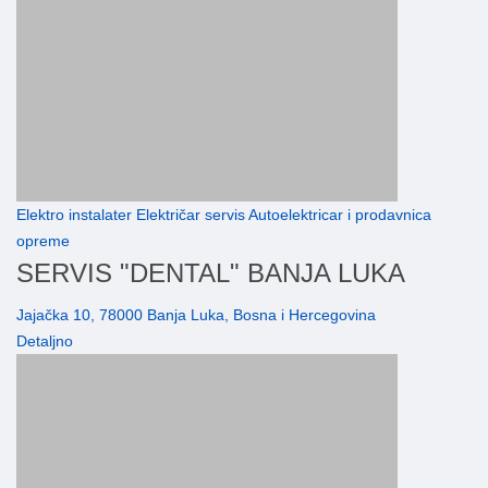
Elektro instalater Električar servis Autoelektricar i prodavnica
opreme
SERVIS "DENTAL" BANJA LUKA
Jajačka 10, 78000 Banja Luka, Bosna i Hercegovina
Detaljno