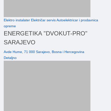
Elektro instalater Električar servis Autoelektricar i prodavnica
opreme
ENERGETIKA "DVOKUT-PRO"
SARAJEVO
Avde Hume, 71 000 Sarajevo, Bosna i Hercegovina
Detaljno