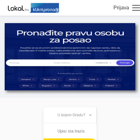
Prijava