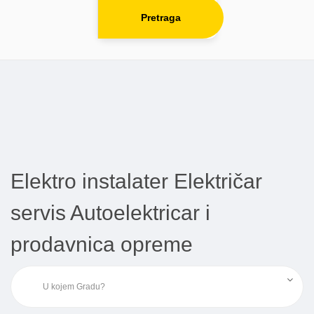
Pretraga
Elektro instalater Električar
servis Autoelektricar i
prodavnica opreme