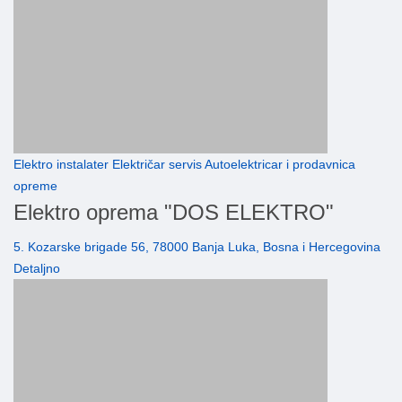
Elektro instalater Električar servis Autoelektricar i prodavnica
opreme
Elektro oprema "DOS ELEKTRO"
5. Kozarske brigade 56, 78000 Banja Luka, Bosna i Hercegovina
Detaljno