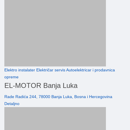
Elektro instalater Električar servis Autoelektricar i prodavnica
opreme
EL-MOTOR Banja Luka
Rade Radića 244, 78000 Banja Luka, Bosna i Hercegovina
Detaljno