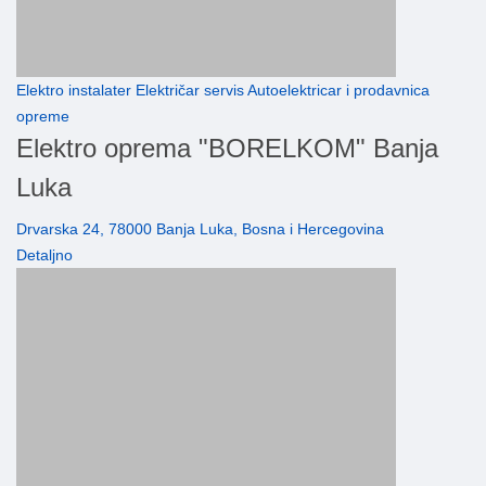
Elektro instalater Električar servis Autoelektricar i prodavnica
opreme
Elektro oprema "BORELKOM" Banja
Luka
Drvarska 24, 78000 Banja Luka, Bosna i Hercegovina
Detaljno