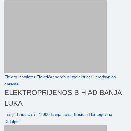
Elektro instalater Električar servis Autoelektricar i prodavnica
opreme
ELEKTROPRIJENOS BIH AD BANJA
LUKA
marije Bursaća 7, 78000 Banja Luka, Bosna i Hercegovina
Detaljno