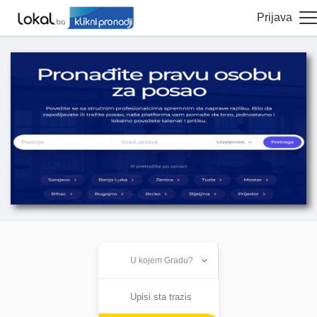
Prijava