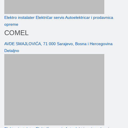
Elektro instalater Električar servis Autoelektricar i prodavnica
opreme
COMEL
AVDE SMAJLOVIĆA, 71 000 Sarajevo, Bosna i Hercegovina
Detaljno