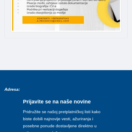
Adresa:
Prijavite se na naše novine
Pridružite se našoj pretplatničkoj listi kako
biste dobili najnovije vesti, ažuriranja i
posebne ponude dostavljene direktno u