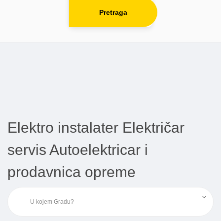
Pretraga
Elektro instalater Električar
servis Autoelektricar i
prodavnica opreme