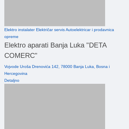
Elektro instalater Električar servis Autoelektricar i prodavnica
opreme
Elektro aparati Banja Luka "DETA
COMERC"
Vojvode Uroša Drenovića 142, 78000 Banja Luka, Bosna i
Hercegovina
Detaljno