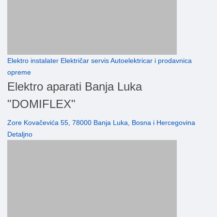
Elektro instalater Električar servis Autoelektricar i prodavnica
opreme
Elektro aparati Banja Luka
"DOMIFLEX"
Zore Kovačevića 55, 78000 Banja Luka, Bosna i Hercegovina
Detaljno