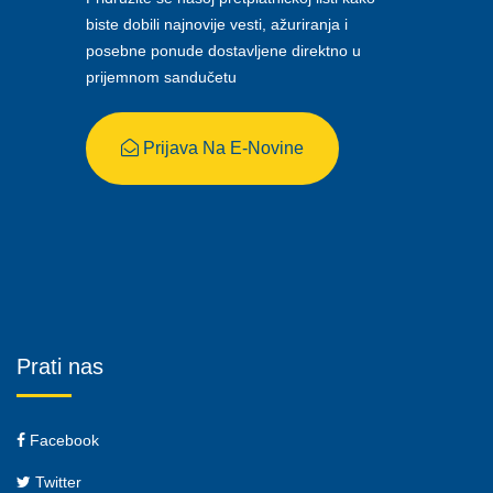
biste dobili najnovije vesti, ažuriranja i
posebne ponude dostavljene direktno u
prijemnom sandučetu
Prijava Na E-Novine
Prati nas
Facebook
Twitter