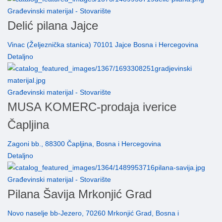
Građevinski materijal - Stovarište
Delić pilana Jajce
Vinac (Željeznička stanica) 70101 Jajce Bosna i Hercegovina
Detaljno
Građevinski materijal - Stovarište
MUSA KOMERC-prodaja iverice
Čapljina
Zagoni bb., 88300 Čapljina, Bosna i Hercegovina
Detaljno
Građevinski materijal - Stovarište
Pilana Šavija Mrkonjić Grad
Novo naselje bb-Jezero, 70260 Mrkonjić Grad, Bosna i