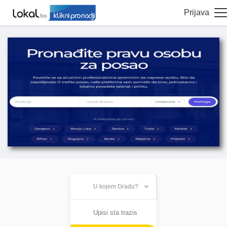
Prijava