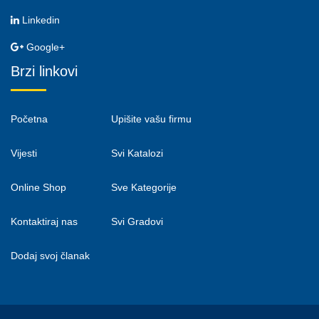
Linkedin
Google+
Brzi linkovi
Početna
Upišite vašu firmu
Vijesti
Svi Katalozi
Online Shop
Sve Kategorije
Kontaktiraj nas
Svi Gradovi
Dodaj svoj članak