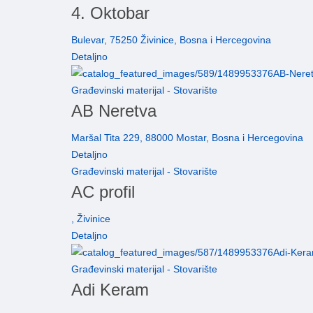
4. Oktobar
Bulevar, 75250 Živinice, Bosna i Hercegovina
Detaljno
Građevinski materijal - Stovarište
AB Neretva
Maršal Tita 229, 88000 Mostar, Bosna i Hercegovina
Detaljno
Građevinski materijal - Stovarište
AC profil
, Živinice
Detaljno
Građevinski materijal - Stovarište
Adi Keram