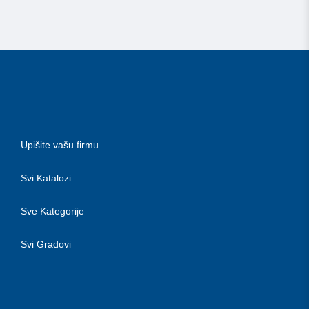
Upišite vašu firmu
Svi Katalozi
Sve Kategorije
Svi Gradovi