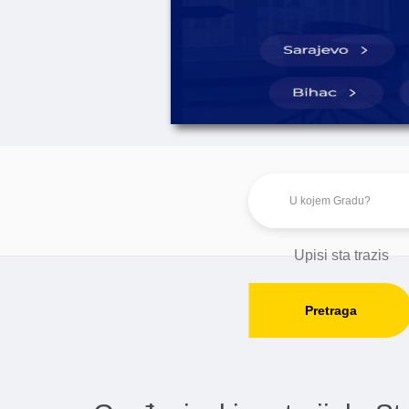
Pretraga