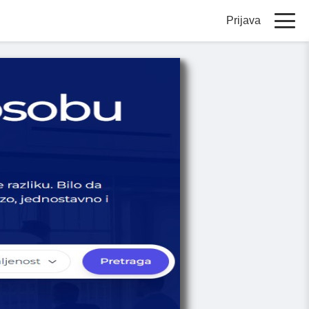
Prijava