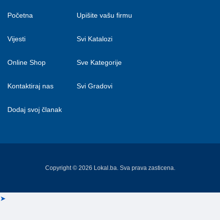
Početna
Upišite vašu firmu
Vijesti
Svi Katalozi
Online Shop
Sve Kategorije
Kontaktiraj nas
Svi Gradovi
Dodaj svoj članak
Copyright © 2026 Lokal.ba. Sva prava zasticena.
➤