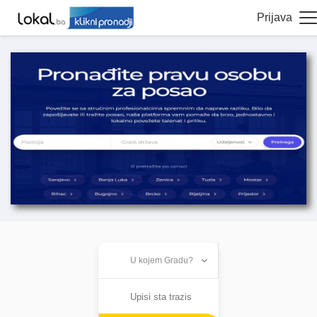
Prijava