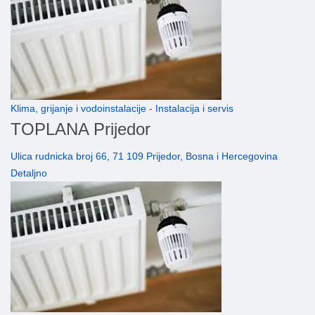
Klima, grijanje i vodoinstalacije - Instalacija i servis
TOPLANA Prijedor
Ulica rudnicka broj 66, 71 109 Prijedor, Bosna i Hercegovina
Detaljno