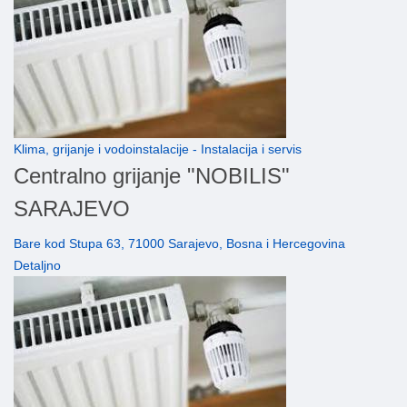
Klima, grijanje i vodoinstalacije - Instalacija i servis
Centralno grijanje "NOBILIS"
SARAJEVO
Bare kod Stupa 63, 71000 Sarajevo, Bosna i Hercegovina
Detaljno