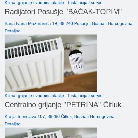
Klima, grijanje i vodoinstalacije - Instalacija i servis
Radijatori Posušje "BAĆAK-TOPIM"
Bana Ivana Mažuranića 19, 88 240 Posušje, Bosna i Hercegovina
Detaljno
Klima, grijanje i vodoinstalacije - Instalacija i servis
Centralno grijanje "PETRINA" Čitluk
Kralja Tomislava 107, 88260 Čitluk, Bosna i Hercegovina
Detaljno