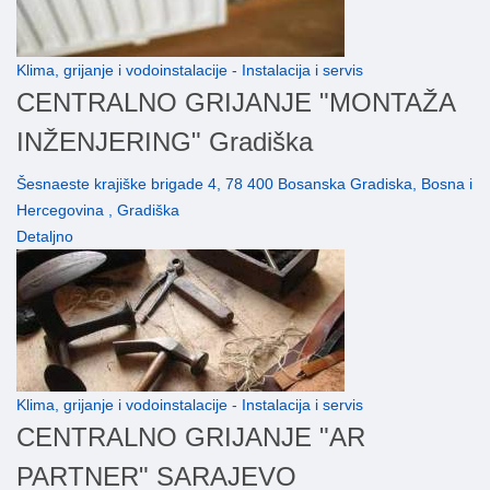
Klima, grijanje i vodoinstalacije - Instalacija i servis
CENTRALNO GRIJANJE "MONTAŽA
INŽENJERING" Gradiška
Šesnaeste krajiške brigade 4, 78 400 Bosanska Gradiska, Bosna i
Hercegovina , Gradiška
Detaljno
Klima, grijanje i vodoinstalacije - Instalacija i servis
CENTRALNO GRIJANJE "AR
PARTNER" SARAJEVO