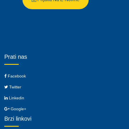
Prati nas
Facebook
Twitter
Linkedin
Google+
Brzi linkovi