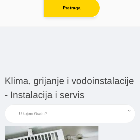
Pretraga
Klima, grijanje i vodoinstalacije
- Instalacija i servis