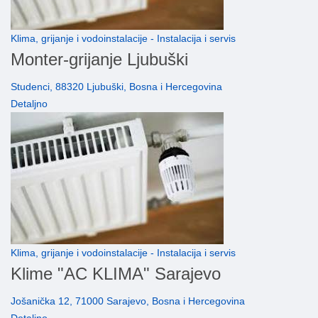
Klima, grijanje i vodoinstalacije - Instalacija i servis
Monter-grijanje Ljubuški
Studenci, 88320 Ljubuški, Bosna i Hercegovina
Detaljno
Klima, grijanje i vodoinstalacije - Instalacija i servis
Klime "AC KLIMA" Sarajevo
Jošanička 12, 71000 Sarajevo, Bosna i Hercegovina