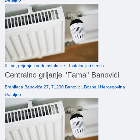
Detaljno
Klima, grijanje i vodoinstalacije - Instalacija i servis
Centralno grijanje "Fama" Banovići
Branilaca Banovića 27, 71290 Banovići, Bosna i Hercegovina
Detaljno