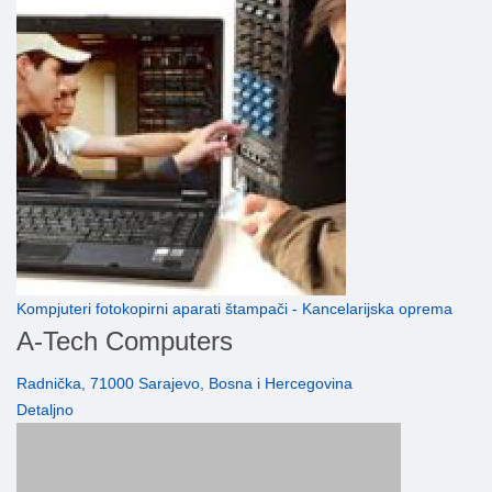
Kompjuteri fotokopirni aparati štampači - Kancelarijska oprema
A-Tech Computers
Radnička, 71000 Sarajevo, Bosna i Hercegovina
Detaljno