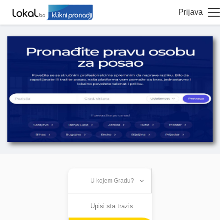
Prijava