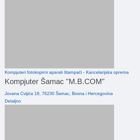
Kompjuteri fotokopirni aparati štampači - Kancelarijska oprema
Kompjuter Šamac "M.B.COM"
Jovana Cvijića 18, 76230 Šamac, Bosna i Hercegovina
Detaljno