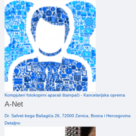
Kompjuteri fotokopirni aparati štampači - Kancelarijska oprema
A-Net
Dr. Safvet-bega Bašagića 26, 72000 Zenica, Bosna i Hercegovina
Detaljno