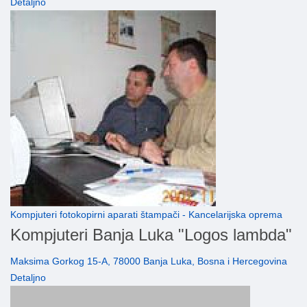
Detaljno
Kompjuteri fotokopirni aparati štampači - Kancelarijska oprema
Kompjuteri Banja Luka "Logos lambda"
Maksima Gorkog 15-A, 78000 Banja Luka, Bosna i Hercegovina
Detaljno