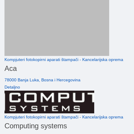
Kompjuteri fotokopirni aparati štampači - Kancelarijska oprema
Aca
78000 Banja Luka, Bosna i Hercegovina
Detaljno
Kompjuteri fotokopirni aparati štampači - Kancelarijska oprema
Computing systems