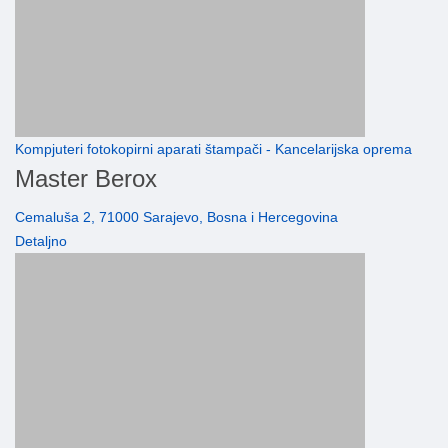
Kompjuteri fotokopirni aparati štampači - Kancelarijska oprema
Master Berox
Cemaluša 2, 71000 Sarajevo, Bosna i Hercegovina
Detaljno