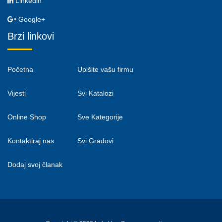
Linkedin
Google+
Brzi linkovi
Početna
Upišite vašu firmu
Vijesti
Svi Katalozi
Online Shop
Sve Kategorije
Kontaktiraj nas
Svi Gradovi
Dodaj svoj članak