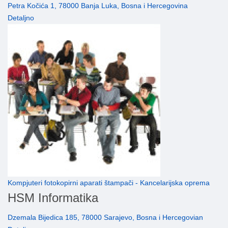
Petra Kočića 1, 78000 Banja Luka, Bosna i Hercegovina
Detaljno
Kompjuteri fotokopirni aparati štampači - Kancelarijska oprema
HSM Informatika
Dzemala Bijedica 185, 78000 Sarajevo, Bosna i Hercegovian