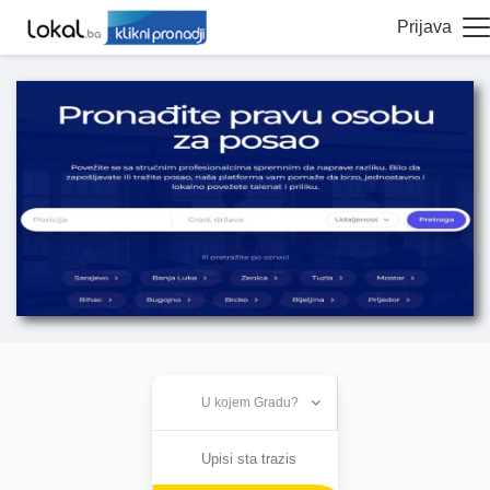
Prijava