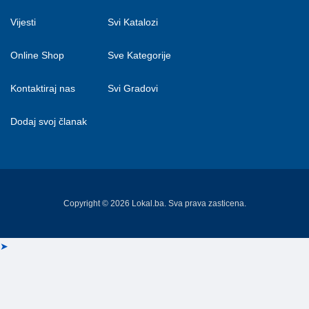
Vijesti
Svi Katalozi
Online Shop
Sve Kategorije
Kontaktiraj nas
Svi Gradovi
Dodaj svoj članak
Copyright © 2026 Lokal.ba. Sva prava zasticena.
➤