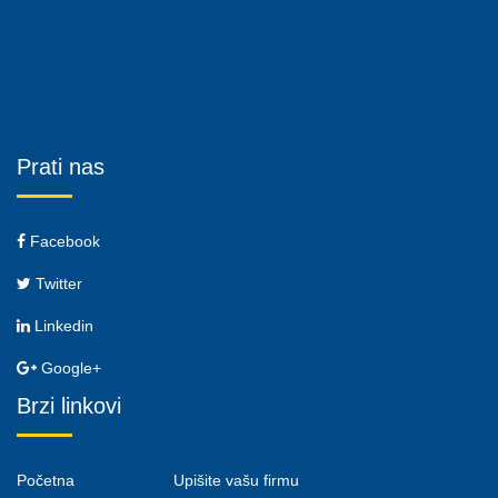
Prati nas
Facebook
Twitter
Linkedin
Google+
Brzi linkovi
Početna
Upišite vašu firmu