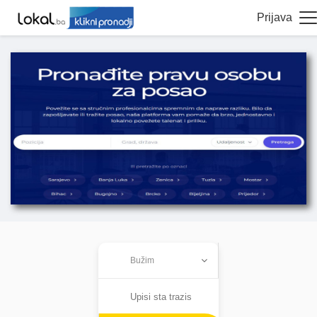
Prijava