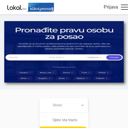
Prijava