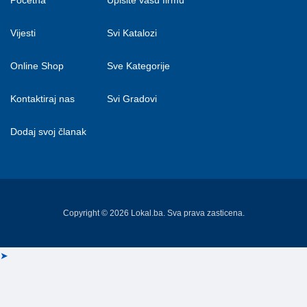
Vijesti
Svi Katalozi
Online Shop
Sve Kategorije
Kontaktiraj nas
Svi Gradovi
Dodaj svoj članak
Copyright © 2026 Lokal.ba. Sva prava zasticena.
➤