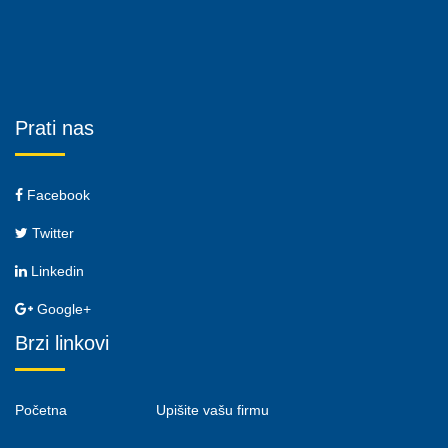
Prati nas
Facebook
Twitter
Linkedin
Google+
Brzi linkovi
Početna
Upišite vašu firmu