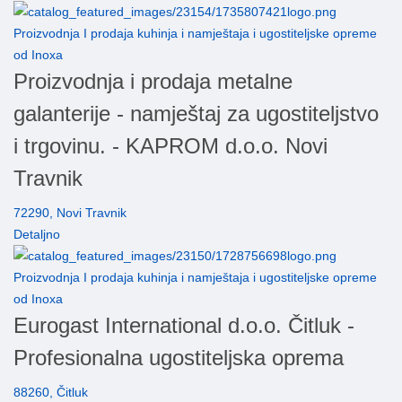
Proizvodnja I prodaja kuhinja i namještaja i ugostiteljske opreme
od Inoxa
Proizvodnja i prodaja metalne
galanterije - namještaj za ugostiteljstvo
i trgovinu. - KAPROM d.o.o. Novi
Travnik
72290, Novi Travnik
Detaljno
Proizvodnja I prodaja kuhinja i namještaja i ugostiteljske opreme
od Inoxa
Eurogast International d.o.o. Čitluk -
Profesionalna ugostiteljska oprema
88260, Čitluk