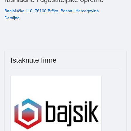
Banjalučka 110, 76100 Brčko, Bosna i Hercegovina
Detaljno
Istaknute firme