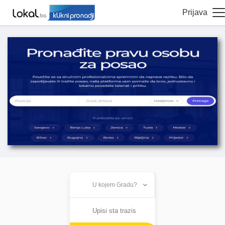
Prijava