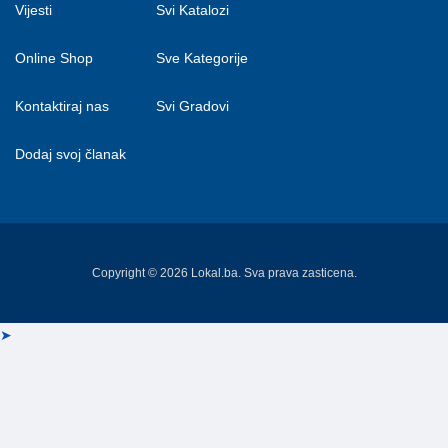
Vijesti
Svi Katalozi
Online Shop
Sve Kategorije
Kontaktiraj nas
Svi Gradovi
Dodaj svoj članak
Copyright © 2026 Lokal.ba. Sva prava zasticena.
➤