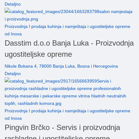
Detaljno
Proizvodnja I prodaja kuhinja i namještaja i ugostiteljske opreme
od Inoxa
Dasstim d.o.o Banja Luka - Proizvodnja
ugostiteljske opreme
Nikole Bokana 4, 78000 Banja Luka, Bosna i Hercegovina
Detaljno
Proizvodnja I prodaja kuhinja i namještaja i ugostiteljske opreme
od Inoxa
Pingvin Brčko - Servis i proizvodnja
rashladne i ugostiteljske opreme