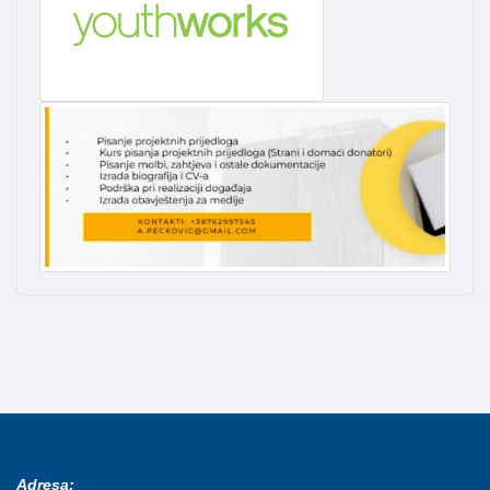
Adresa: