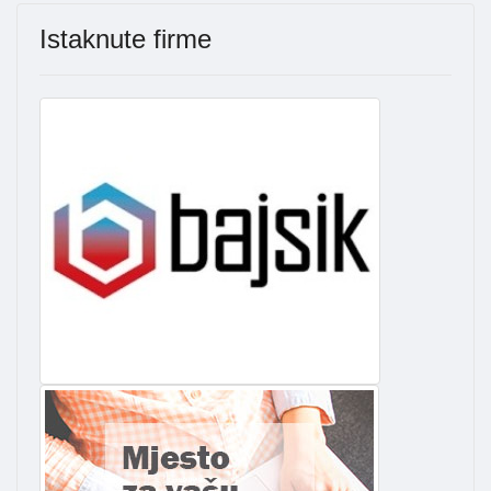
Istaknute firme