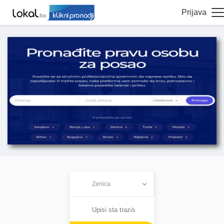
Prijava