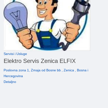
Servisi i Usluge
Elektro Servis Zenica ELFIX
Poslovna zona 1, Zmaja od Bosne bb , Zenica , Bosna i
Hercegovina
Detaljno