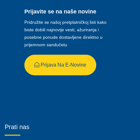
Prijavite se na naše novine
Pridružite se našoj pretplatničkoj listi kako
biste dobili najnovije vesti, ažuriranja i
posebne ponude dostavljene direktno u
prijemnom sandučetu
Prijava Na E-Novine
Prati nas