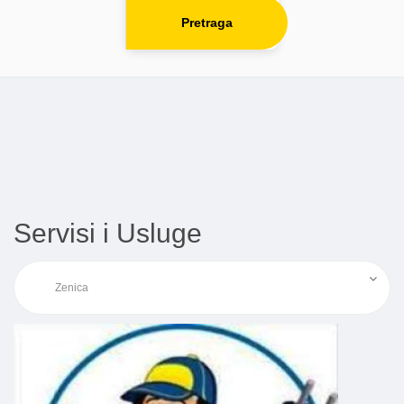
Pretraga
Servisi i Usluge