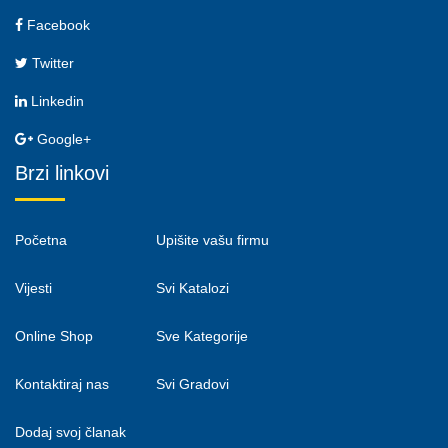
Facebook
Twitter
Linkedin
Google+
Brzi linkovi
Početna
Upišite vašu firmu
Vijesti
Svi Katalozi
Online Shop
Sve Kategorije
Kontaktiraj nas
Svi Gradovi
Dodaj svoj članak