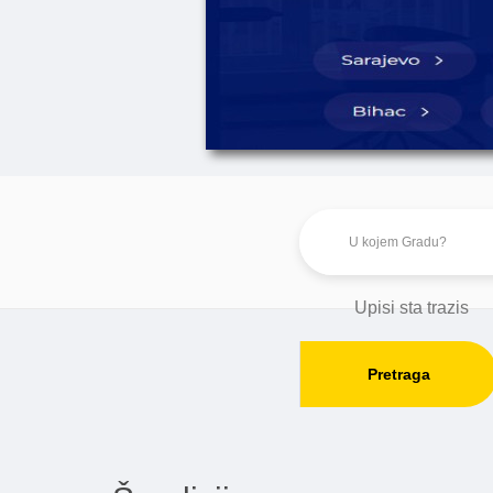
Pretraga