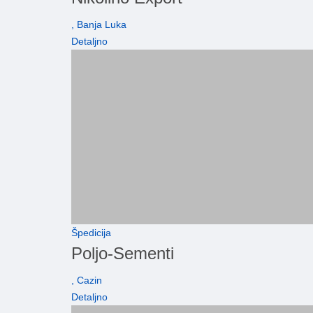
, Banja Luka
Detaljno
Špedicija
Poljo-Sementi
, Cazin
Detaljno