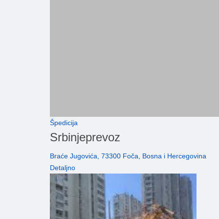
Špedicija
Srbinjeprevoz
Braće Jugovića, 73300 Foča, Bosna i Hercegovina
Detaljno