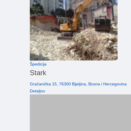
Špedicija
Stark
Gračanička 15, 76300 Bijeljina, Bosna i Hercegovina
Detaljno