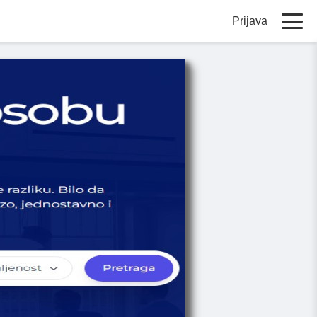
Prijava