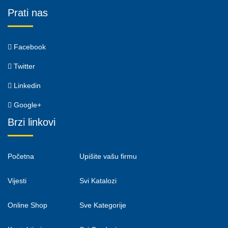
Prati nas
Facebook
Twitter
Linkedin
Google+
Brzi linkovi
Početna
Upišite vašu firmu
Vijesti
Svi Katalozi
Online Shop
Sve Kategorije