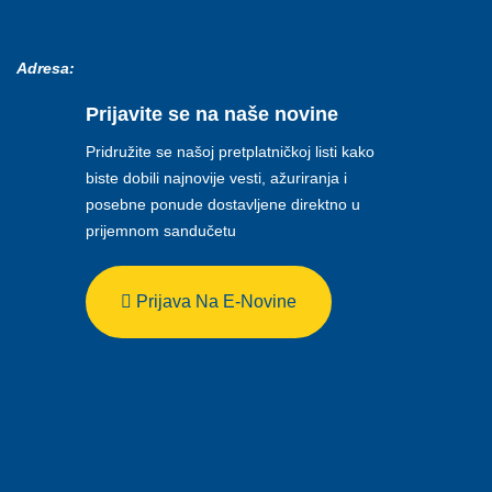
Adresa:
Prijavite se na naše novine
Pridružite se našoj pretplatničkoj listi kako
biste dobili najnovije vesti, ažuriranja i
posebne ponude dostavljene direktno u
prijemnom sandučetu
Prijava Na E-Novine