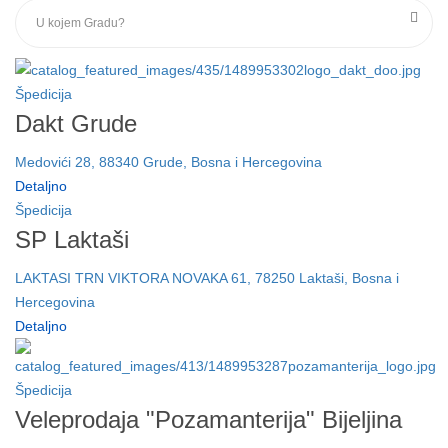
Špedicija
Dakt Grude
Medovići 28, 88340 Grude, Bosna i Hercegovina
Detaljno
Špedicija
SP Laktaši
LAKTASI TRN VIKTORA NOVAKA 61, 78250 Laktaši, Bosna i
Hercegovina
Detaljno
Špedicija
Veleprodaja "Pozamanterija" Bijeljina