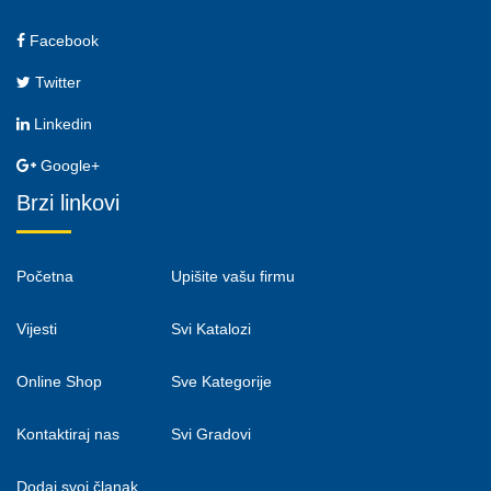
Facebook
Twitter
Linkedin
Google+
Brzi linkovi
Početna
Upišite vašu firmu
Vijesti
Svi Katalozi
Online Shop
Sve Kategorije
Kontaktiraj nas
Svi Gradovi
Dodaj svoj članak