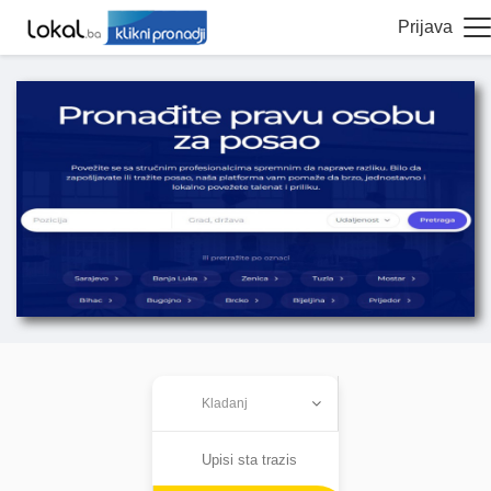
Prijava