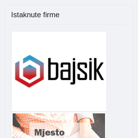
Istaknute firme