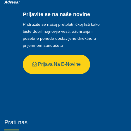
Adresa:
Prijavite se na naše novine
Pridružite se našoj pretplatničkoj listi kako
biste dobili najnovije vesti, ažuriranja i
posebne ponude dostavljene direktno u
prijemnom sandučetu
Prijava Na E-Novine
Prati nas