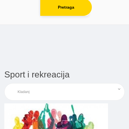
Pretraga
Sport i rekreacija