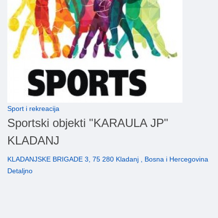
Sport i rekreacija
Sportski objekti "KARAULA JP"
KLADANJ
KLADANJSKE BRIGADE 3, 75 280 Kladanj , Bosna i Hercegovina
Detaljno