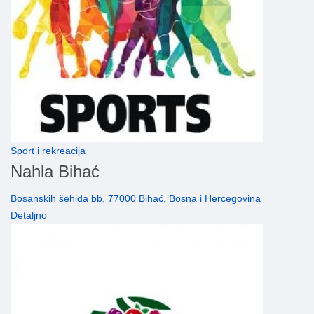
Sport i rekreacija
Nahla Bihać
Bosanskih šehida bb, 77000 Bihać, Bosna i Hercegovina
Detaljno