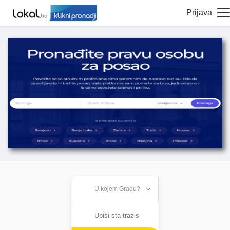
Prijava