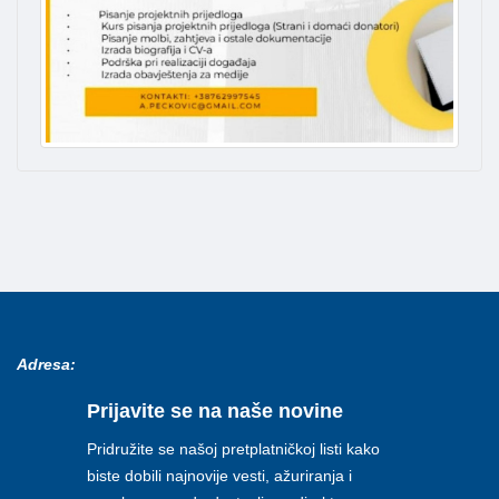
Adresa:
Prijavite se na naše novine
Pridružite se našoj pretplatničkoj listi kako
biste dobili najnovije vesti, ažuriranja i