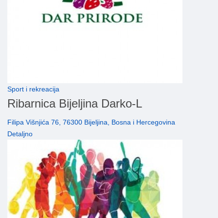
Sport i rekreacija
Ribarnica Bijeljina Darko-L
Filipa Višnjića 76, 76300 Bijeljina, Bosna i Hercegovina
Detaljno