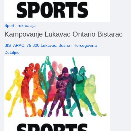
Sport i rekreacija
Kampovanje Lukavac Ontario Bistarac
BISTARAC, 75 300 Lukavac, Bosna i Hercegovina
Detaljno