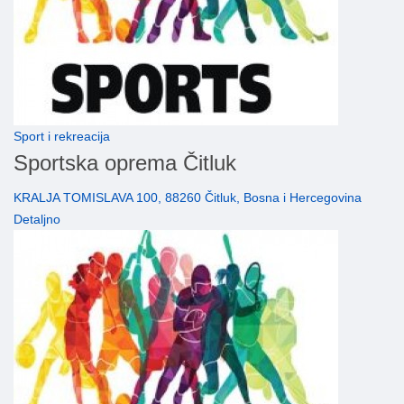
Sport i rekreacija
Sportska oprema Čitluk
KRALJA TOMISLAVA 100, 88260 Čitluk, Bosna i Hercegovina
Detaljno