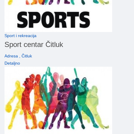
Sport i rekreacija
Sport centar Čitluk
Adresa , Čitluk
Detaljno