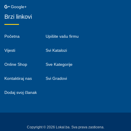
Google+
Brzi linkovi
Početna
Upišite vašu firmu
Vijesti
Svi Katalozi
Online Shop
Sve Kategorije
Kontaktiraj nas
Svi Gradovi
Dodaj svoj članak
Copyright © 2026 Lokal.ba. Sva prava zasticena.