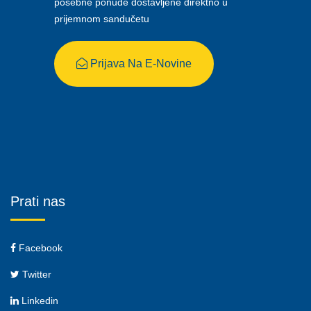
posebne ponude dostavljene direktno u
prijemnom sandučetu
Prijava Na E-Novine
Prati nas
Facebook
Twitter
Linkedin