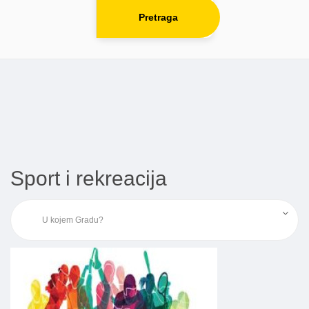
Pretraga
Sport i rekreacija