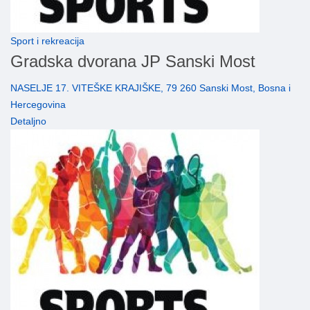
Sport i rekreacija
Gradska dvorana JP Sanski Most
NASELJE 17. VITEŠKE KRAJIŠKE, 79 260 Sanski Most, Bosna i
Hercegovina
Detaljno