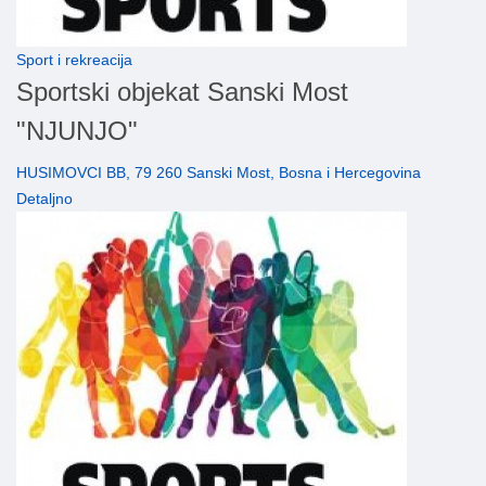
Sport i rekreacija
Sportski objekat Sanski Most
"NJUNJO"
HUSIMOVCI BB, 79 260 Sanski Most, Bosna i Hercegovina
Detaljno