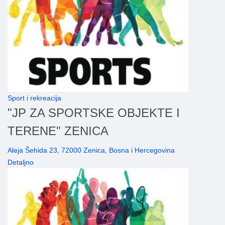
Sport i rekreacija
"JP ZA SPORTSKE OBJEKTE I
TERENE" ZENICA
Aleja Šehida 23, 72000 Zenica, Bosna i Hercegovina
Detaljno