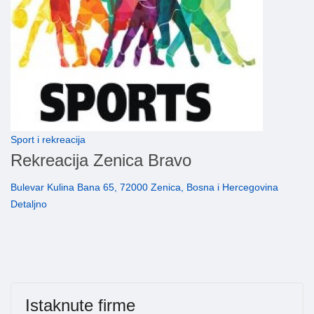
Sport i rekreacija
Rekreacija Zenica Bravo
Bulevar Kulina Bana 65, 72000 Zenica, Bosna i Hercegovina
Detaljno
Istaknute firme