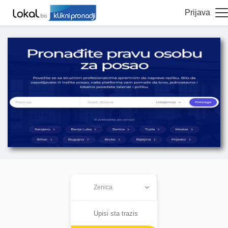
Prijava