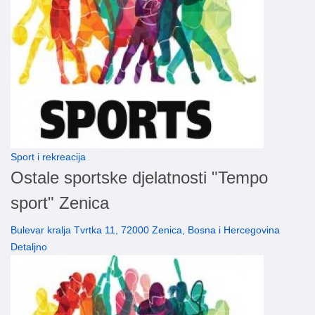
Sport i rekreacija
Ostale sportske djelatnosti "Tempo
sport" Zenica
Bulevar kralja Tvrtka 11, 72000 Zenica, Bosna i Hercegovina
Detaljno