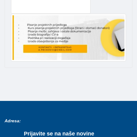
Adresa:
Prijavite se na naše novine