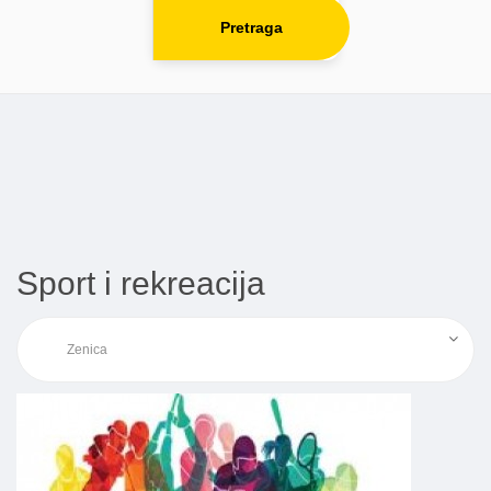
Pretraga
Sport i rekreacija