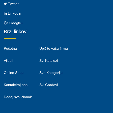
Twitter
Linkedin
Google+
Brzi linkovi
Početna
Upišite vašu firmu
Vijesti
Svi Katalozi
Online Shop
Sve Kategorije
Kontaktiraj nas
Svi Gradovi
Dodaj svoj članak