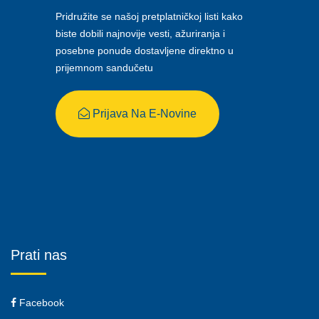
Pridružite se našoj pretplatničkoj listi kako
biste dobili najnovije vesti, ažuriranja i
posebne ponude dostavljene direktno u
prijemnom sandučetu
Prijava Na E-Novine
Prati nas
Facebook