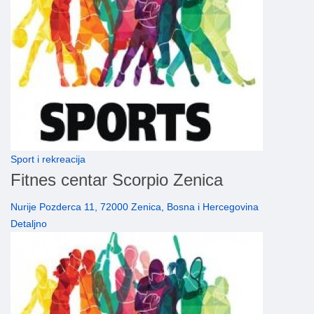
Sport i rekreacija
Fitnes centar Scorpio Zenica
Nurije Pozderca 11, 72000 Zenica, Bosna i Hercegovina
Detaljno