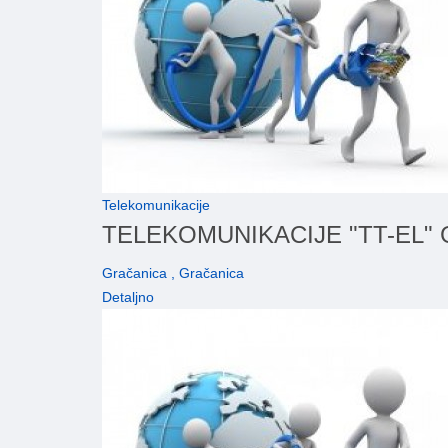
Telekomunikacije
TELEKOMUNIKACIJE "TT-EL"
Gračanica , Gračanica
Detaljno