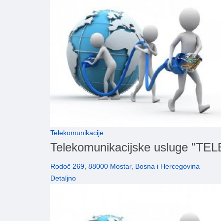
Telekomunikacije
Telekomunikacijske usluge "
Rodoč 269, 88000 Mostar, Bosna i Hercegovina
Detaljno