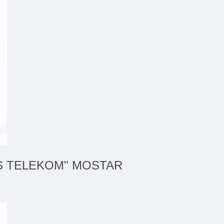
UNIS TELEKOM" MOSTAR