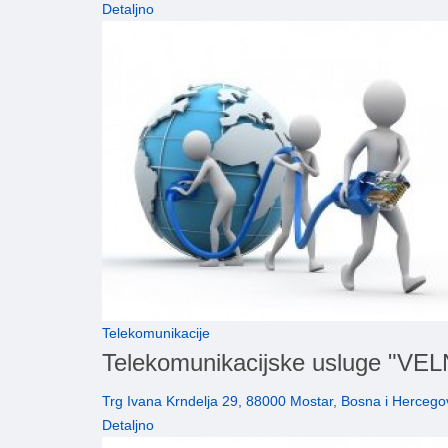
Detaljno
Telekomunikacije
Telekomunikacijske usluge "V
Trg Ivana Krndelja 29, 88000 Mostar, Bosna i Hercego
Detaljno