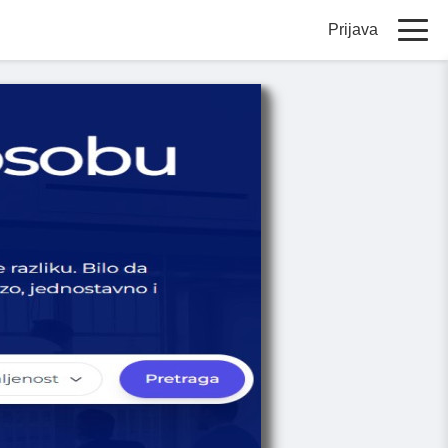
Prijava