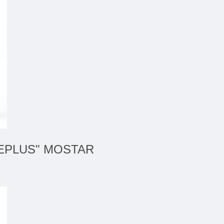
TELEPLUS" MOSTAR