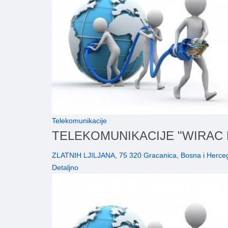
Telekomunikacije
TELEKOMUNIKACIJE "WIRAC
ZLATNIH LJILJANA, 75 320 Gracanica, Bosna i Herceg
Detaljno