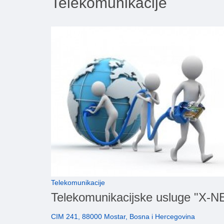
Telekomunikacije
Telekomunikacije
Telekomunikacijske usluge "X-N
CIM 241, 88000 Mostar, Bosna i Hercegovina