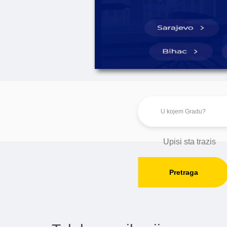
Pretraga