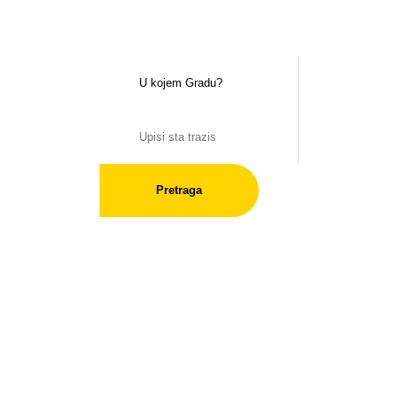
Pretraga