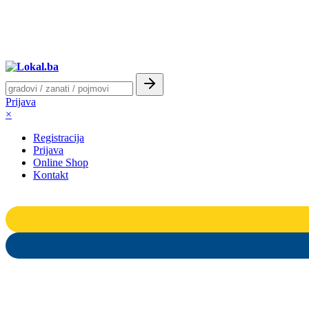
Prijava
×
Registracija
Prijava
Online Shop
Kontakt