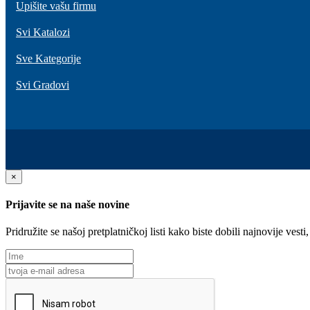
Upišite vašu firmu
Svi Katalozi
Sve Kategorije
Svi Gradovi
×
Prijavite se na naše novine
Pridružite se našoj pretplatničkoj listi kako biste dobili najnovije ve