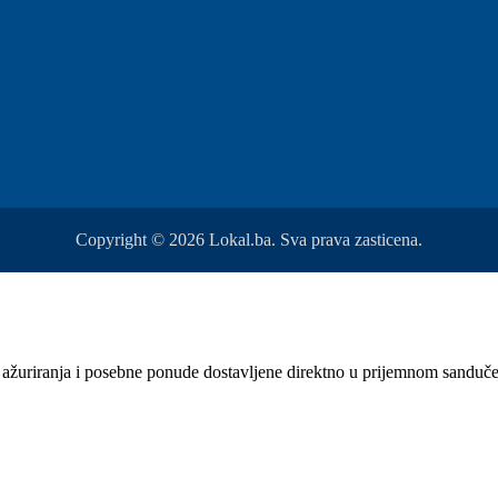
Copyright © 2026 Lokal.ba. Sva prava zasticena.
sti, ažuriranja i posebne ponude dostavljene direktno u prijemnom sanduč