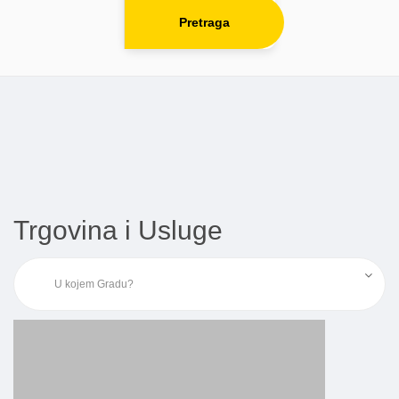
Pretraga
Trgovina i Usluge