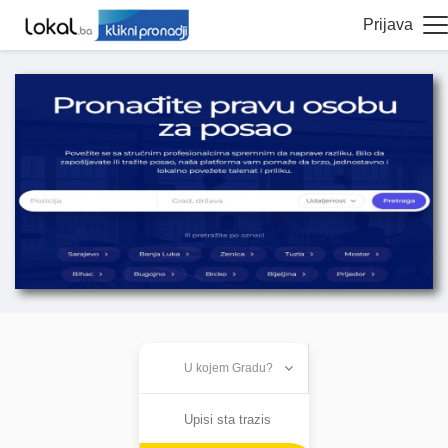
Prijava