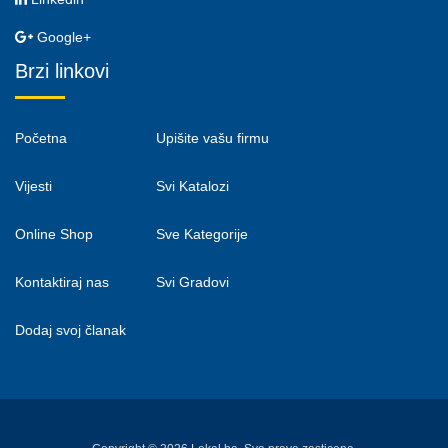
Google+
Brzi linkovi
Početna
Upišite vašu firmu
Vijesti
Svi Katalozi
Online Shop
Sve Kategorije
Kontaktiraj nas
Svi Gradovi
Dodaj svoj članak