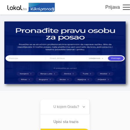
Prijava