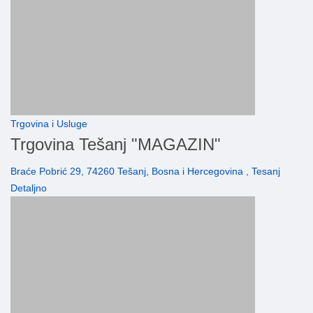
Trgovina i Usluge
Trgovina Tešanj "MAGAZIN"
Braće Pobrić 29, 74260 Tešanj, Bosna i Hercegovina , Tesanj
Detaljno