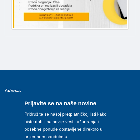
Adresa:
Prijavite se na naše novine
Pridružite se našoj pretplatničkoj listi kako
biste dobili najnovije vesti, ažuriranja i
posebne ponude dostavljene direktno u
prijemnom sandučetu