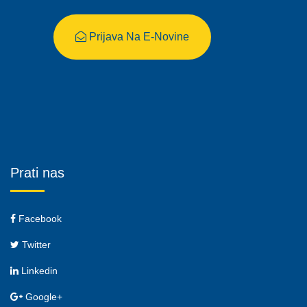
Prijava Na E-Novine
Prati nas
Facebook
Twitter
Linkedin
Google+