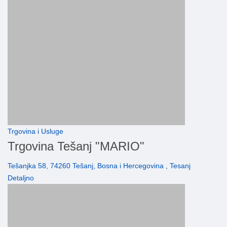
Trgovina i Usluge
Trgovina Tešanj "MARIO"
Tešanjka 58, 74260 Tešanj, Bosna i Hercegovina , Tesanj
Detaljno