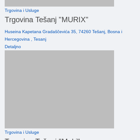
Trgovina i Usluge
Trgovina Tešanj "MURIX"
Huseina Kapetana Gradaščevića 35, 74260 Tešanj, Bosna i
Hercegovina , Tesanj
Detaljno
Trgovina i Usluge