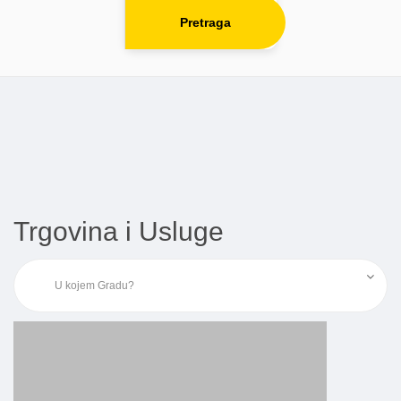
Pretraga
Trgovina i Usluge