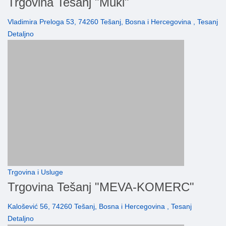
Trgovina Tešanj "Muki"
Vladimira Preloga 53, 74260 Tešanj, Bosna i Hercegovina , Tesanj
Detaljno
Trgovina i Usluge
Trgovina Tešanj "MEVA-KOMERC"
Kalošević 56, 74260 Tešanj, Bosna i Hercegovina , Tesanj
Detaljno