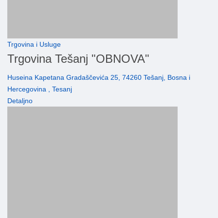
Trgovina i Usluge
Trgovina Tešanj "OBNOVA"
Huseina Kapetana Gradaščevića 25, 74260 Tešanj, Bosna i
Hercegovina , Tesanj
Detaljno