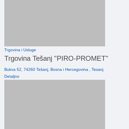
Trgovina i Usluge
Trgovina Tešanj "PIRO-PROMET"
Bukva 52, 74260 Tešanj, Bosna i Hercegovina , Tesanj
Detaljno