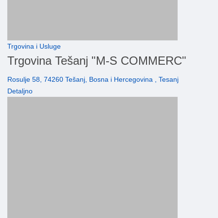
Trgovina i Usluge
Trgovina Tešanj "M-S COMMERC"
Rosulje 58, 74260 Tešanj, Bosna i Hercegovina , Tesanj
Detaljno