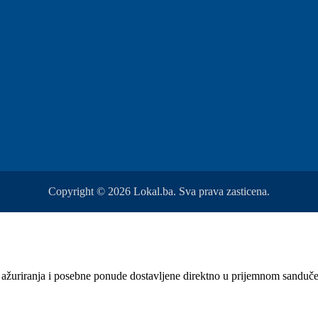
Copyright © 2026 Lokal.ba. Sva prava zasticena.
sti, ažuriranja i posebne ponude dostavljene direktno u prijemnom sanduč