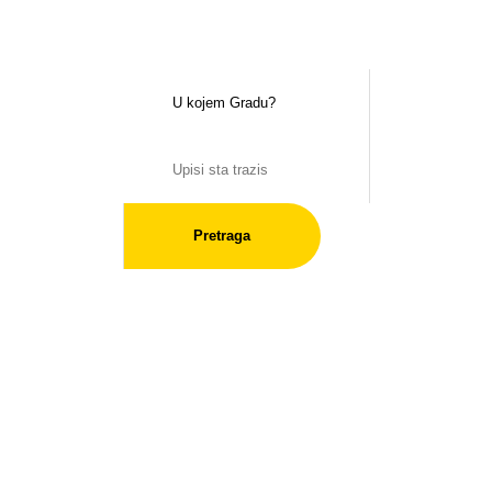
Pretraga