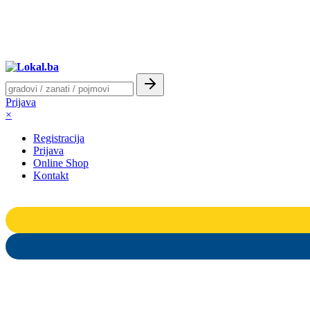
Prijava
×
Registracija
Prijava
Online Shop
Kontakt