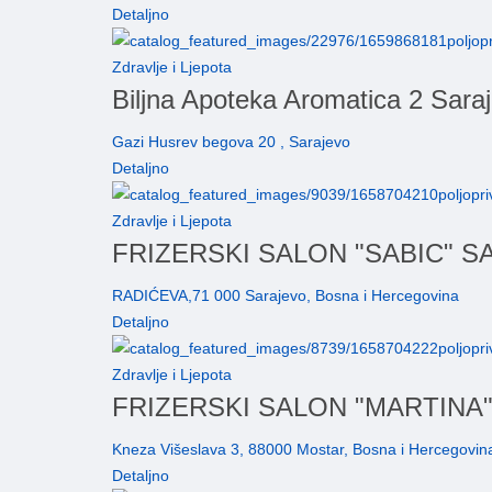
Detaljno
Zdravlje i Ljepota
Biljna Apoteka Aromatica 2 Sara
Gazi Husrev begova 20 , Sarajevo
Detaljno
Zdravlje i Ljepota
FRIZERSKI SALON "SABIC" 
RADIĆEVA,71 000 Sarajevo, Bosna i Hercegovina
Detaljno
Zdravlje i Ljepota
FRIZERSKI SALON "MARTINA
Kneza Višeslava 3, 88000 Mostar, Bosna i Hercegovin
Detaljno