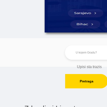
Pretraga