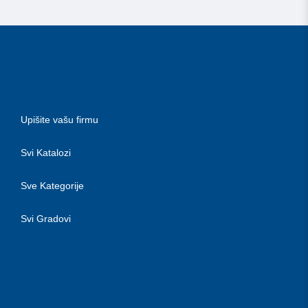
Upišite vašu firmu
Svi Katalozi
Sve Kategorije
Svi Gradovi