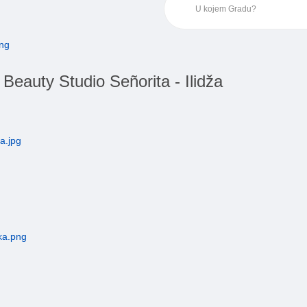
 Beauty Studio Señorita - Ilidža