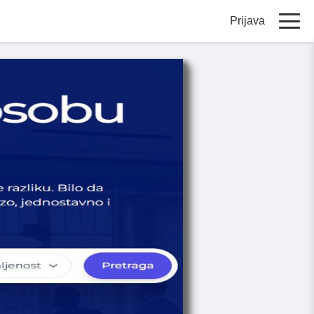
Prijava