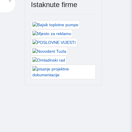
Istaknute firme