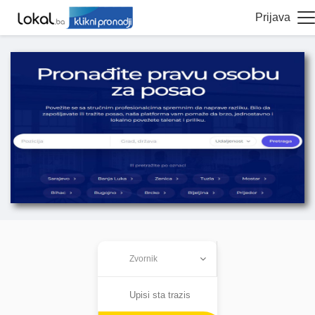
Prijava