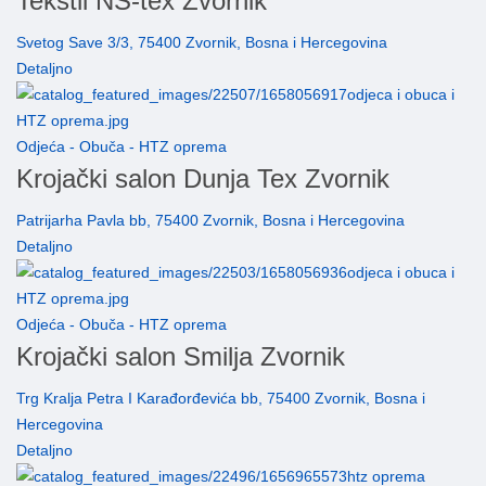
Tekstil NS-tex Zvornik
Svetog Save 3/3, 75400 Zvornik, Bosna i Hercegovina
Detaljno
Odjeća - Obuča - HTZ oprema
Krojački salon Dunja Tex Zvornik
Patrijarha Pavla bb, 75400 Zvornik, Bosna i Hercegovina
Detaljno
Odjeća - Obuča - HTZ oprema
Krojački salon Smilja Zvornik
Trg Kralja Petra I Karađorđevića bb, 75400 Zvornik, Bosna i
Hercegovina
Detaljno