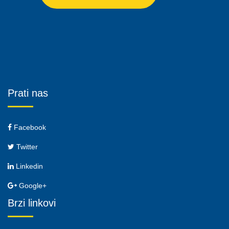
Prati nas
Facebook
Twitter
Linkedin
Google+
Brzi linkovi