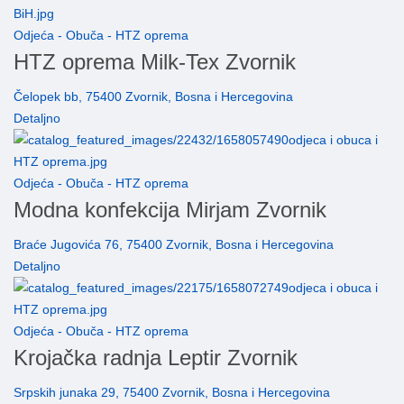
Odjeća - Obuča - HTZ oprema
HTZ oprema Milk-Tex Zvornik
Čelopek bb, 75400 Zvornik, Bosna i Hercegovina
Detaljno
Odjeća - Obuča - HTZ oprema
Modna konfekcija Mirjam Zvornik
Braće Jugovića 76, 75400 Zvornik, Bosna i Hercegovina
Detaljno
Odjeća - Obuča - HTZ oprema
Krojačka radnja Leptir Zvornik
Srpskih junaka 29, 75400 Zvornik, Bosna i Hercegovina