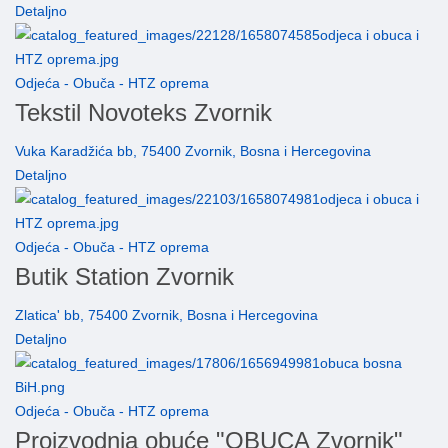
Detaljno
Odjeća - Obuča - HTZ oprema
Tekstil Novoteks Zvornik
Vuka Karadžića bb, 75400 Zvornik, Bosna i Hercegovina
Detaljno
Odjeća - Obuča - HTZ oprema
Butik Station Zvornik
Zlatica' bb, 75400 Zvornik, Bosna i Hercegovina
Detaljno
Odjeća - Obuča - HTZ oprema
Proizvodnja obuće "OBUCA Zvornik"