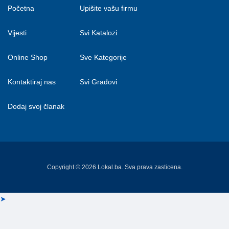
Početna
Upišite vašu firmu
Vijesti
Svi Katalozi
Online Shop
Sve Kategorije
Kontaktiraj nas
Svi Gradovi
Dodaj svoj članak
Copyright © 2026 Lokal.ba. Sva prava zasticena.
➤