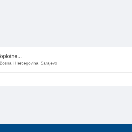
oplotne...
 Bosna i Hercegovina, Sarajevo