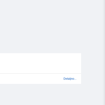
Detaljno...