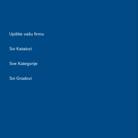
Upišite vašu firmu
Svi Katalozi
Sve Kategorije
Svi Gradovi