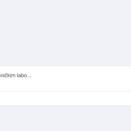
ničkim labo...