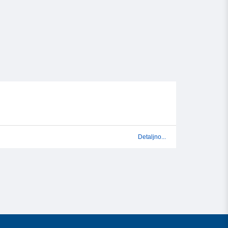
Detaljno...