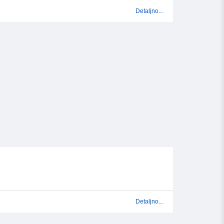
Detaljno...
Detaljno...