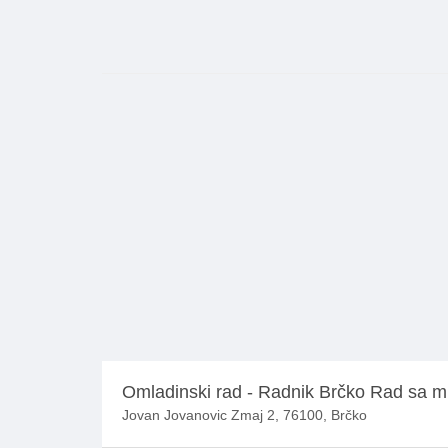
Omladinski rad - Radnik Brčko Rad sa 
Jovan Jovanovic Zmaj 2, 76100, Brčko