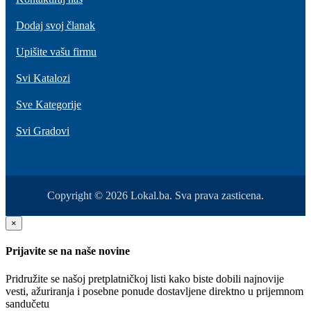
Dodaj svoj članak
Upišite vašu firmu
Svi Katalozi
Sve Kategorije
Svi Gradovi
Copyright © 2026 Lokal.ba. Sva prava zasticena.
×
Prijavite se na naše novine
Pridružite se našoj pretplatničkoj listi kako biste dobili najnovije
vesti, ažuriranja i posebne ponude dostavljene direktno u prijemnom
sandučetu