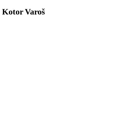
Kotor Varoš