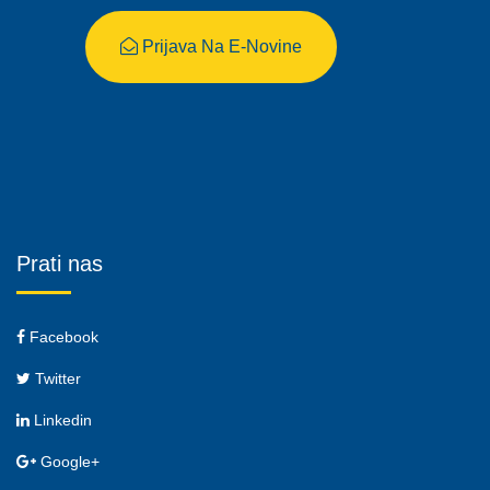
Prijava Na E-Novine
Prati nas
Facebook
Twitter
Linkedin
Google+