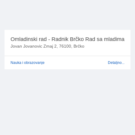
Omladinski rad - Radnik Brčko Rad sa mladima
Jovan Jovanovic Zmaj 2, 76100, Brčko
Nauka i obrazovanje
Detaljno...