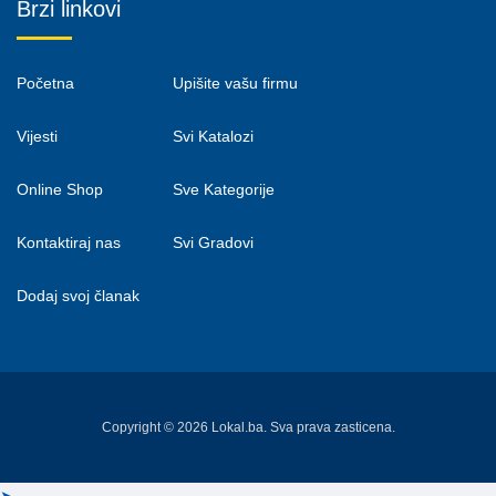
Brzi linkovi
Početna
Upišite vašu firmu
Vijesti
Svi Katalozi
Online Shop
Sve Kategorije
Kontaktiraj nas
Svi Gradovi
Dodaj svoj članak
Copyright © 2026 Lokal.ba. Sva prava zasticena.