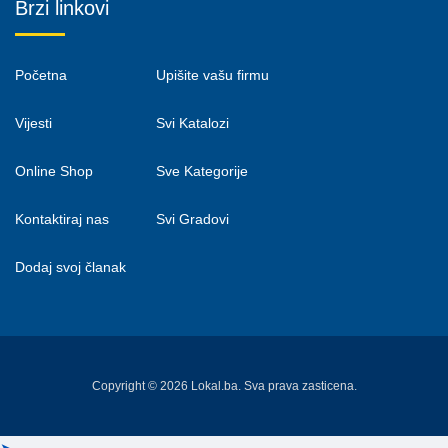
Brzi linkovi
Početna
Upišite vašu firmu
Vijesti
Svi Katalozi
Online Shop
Sve Kategorije
Kontaktiraj nas
Svi Gradovi
Dodaj svoj članak
Copyright © 2026 Lokal.ba. Sva prava zasticena.