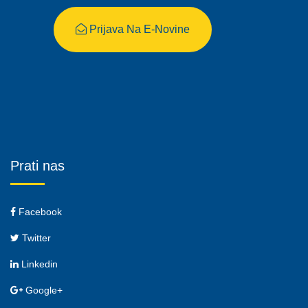
Prijava Na E-Novine
Prati nas
Facebook
Twitter
Linkedin
Google+