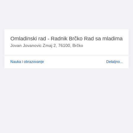
Omladinski rad - Radnik Brčko Rad sa mladima
Jovan Jovanovic Zmaj 2, 76100, Brčko
Nauka i obrazovanje
Detaljno...