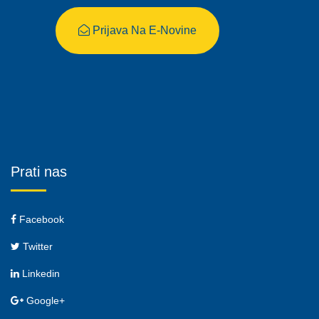
Prijava Na E-Novine
Prati nas
Facebook
Twitter
Linkedin
Google+