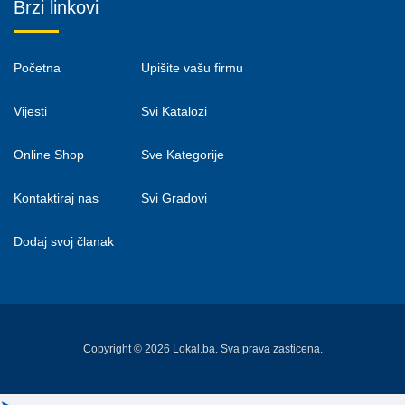
Brzi linkovi
Početna
Upišite vašu firmu
Vijesti
Svi Katalozi
Online Shop
Sve Kategorije
Kontaktiraj nas
Svi Gradovi
Dodaj svoj članak
Copyright © 2026 Lokal.ba. Sva prava zasticena.