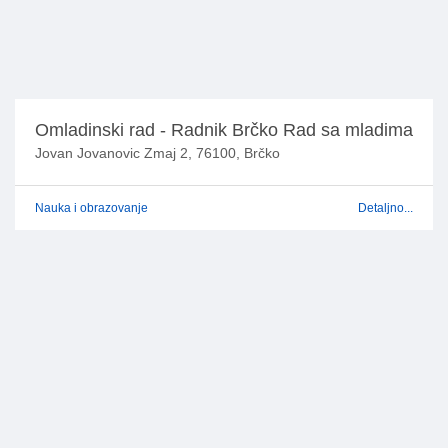
Omladinski rad - Radnik Brčko Rad sa mladima
Jovan Jovanovic Zmaj 2, 76100, Brčko
Nauka i obrazovanje
Detaljno...