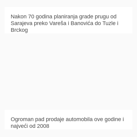
Nakon 70 godina planiranja grade prugu od
Sarajeva preko Vareša i Banovića do Tuzle i
Brckog
Ogroman pad prodaje automobila ove godine i
najveći od 2008