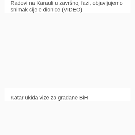
Radovi na Karauli u završnoj fazi, objavljujemo
snimak cijele dionice (VIDEO)
Katar ukida vize za građane BiH