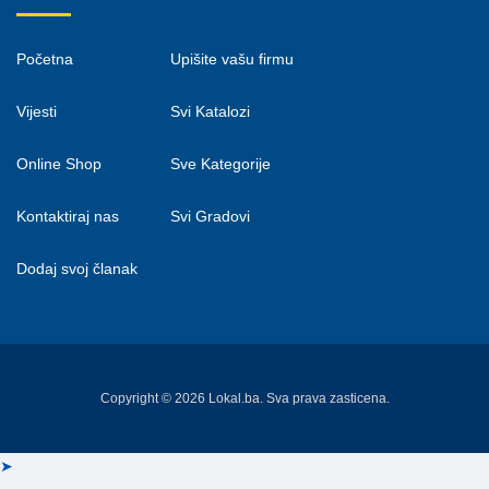
Početna
Upišite vašu firmu
Vijesti
Svi Katalozi
Online Shop
Sve Kategorije
Kontaktiraj nas
Svi Gradovi
Dodaj svoj članak
Copyright © 2026 Lokal.ba. Sva prava zasticena.
➤