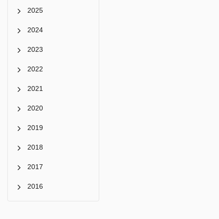
2025
2024
2023
2022
2021
2020
2019
2018
2017
2016