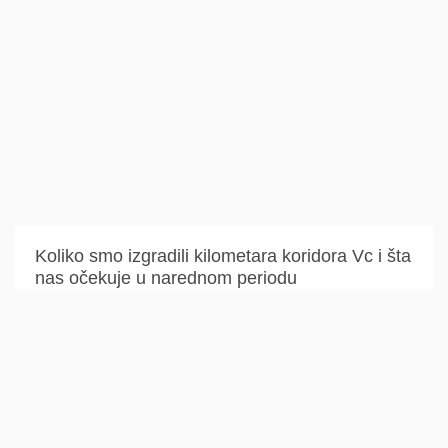
Koliko smo izgradili kilometara koridora Vc i šta
nas očekuje u narednom periodu