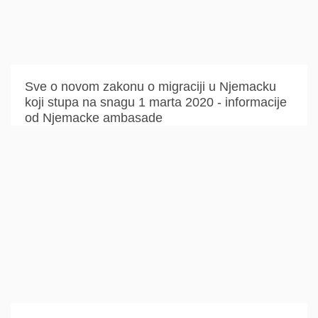
Sve o novom zakonu o migraciji u Njemacku
koji stupa na snagu 1 marta 2020 - informacije
od Njemacke ambasade