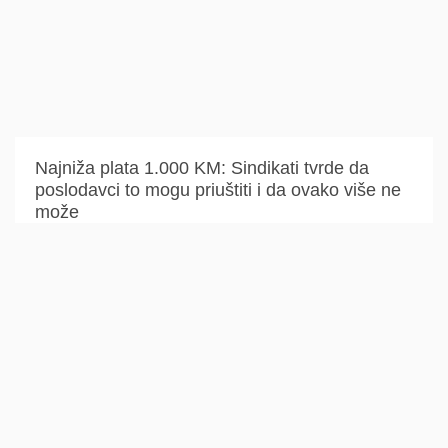
Najniža plata 1.000 KM: Sindikati tvrde da
poslodavci to mogu priuštiti i da ovako više ne
može