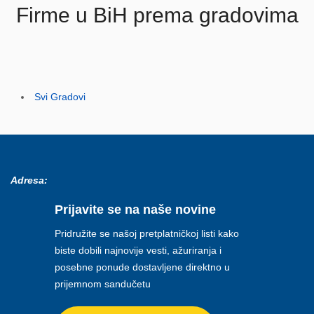
Firme u BiH prema gradovima
Svi Gradovi
Adresa:
Prijavite se na naše novine
Pridružite se našoj pretplatničkoj listi kako
biste dobili najnovije vesti, ažuriranja i
posebne ponude dostavljene direktno u
prijemnom sandučetu