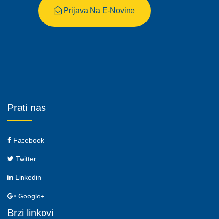
Prijava Na E-Novine
Prati nas
Facebook
Twitter
Linkedin
Google+
Brzi linkovi