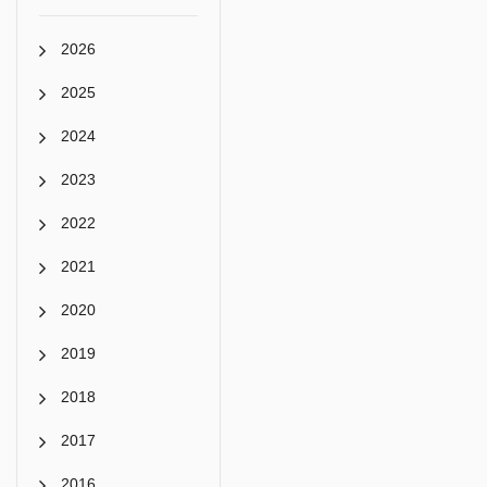
2026
2025
2024
2023
2022
2021
2020
2019
2018
2017
2016