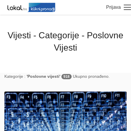
Prijava
Vijesti - Categorije - Poslovne
Vijesti
Kategorije :
'Poslovne vijesti'
Ukupno pronađeno.
918