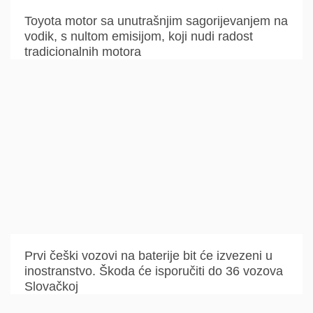
Toyota motor sa unutrašnjim sagorijevanjem na
vodik, s nultom emisijom, koji nudi radost
tradicionalnih motora
Prvi češki vozovi na baterije bit će izvezeni u
inostranstvo. Škoda će isporučiti do 36 vozova
Slovačkoj