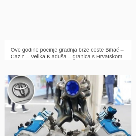
Ove godine pocinje gradnja brze ceste Bihać –
Cazin – Velika Kladuša – granica s Hrvatskom