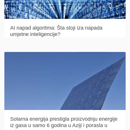
AI napad algoritma: Šta stoji iza napada
umjetne inteligencije?
Solarna energija prestigla proizvodnju energije
iz gasa u samo 6 godina u Aziji i porasla u