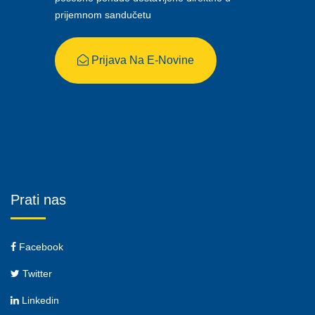
prijemnom sandučetu
Prijava Na E-Novine
Prati nas
Facebook
Twitter
Linkedin