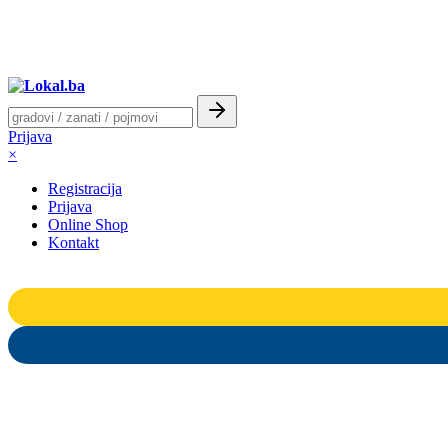
Prijava
×
Registracija
Prijava
Online Shop
Kontakt