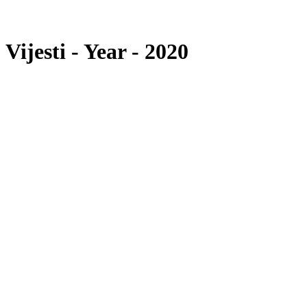
Vijesti - Year - 2020