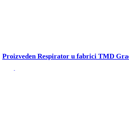
Proizveden Respirator u fabrici TMD Grada