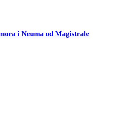
o mora i Neuma od Magistrale