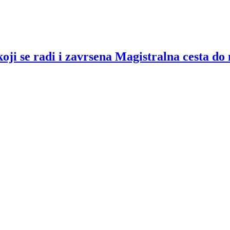
koji se radi i zavrsena Magistralna cesta d