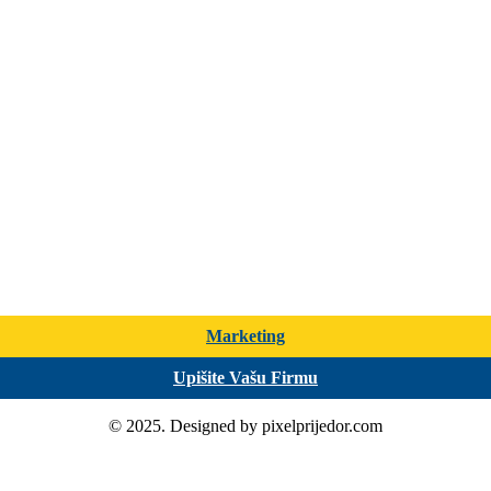
Marketing
Upišite Vašu Firmu
© 2025. Designed by pixelprijedor.com