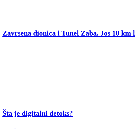
Zavrsena dionica i Tunel Zaba. Jos 10 km 
Šta je digitalni detoks?