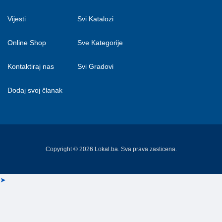
Vijesti
Svi Katalozi
Online Shop
Sve Kategorije
Kontaktiraj nas
Svi Gradovi
Dodaj svoj članak
Copyright © 2026 Lokal.ba. Sva prava zasticena.
➤