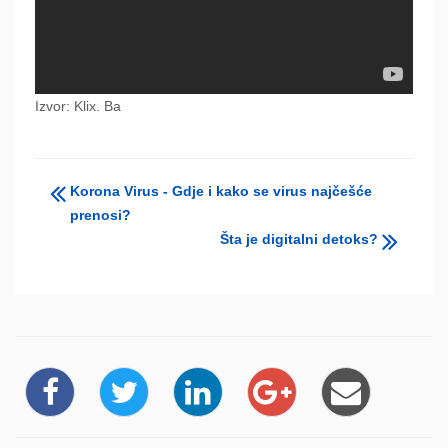
Izvor: Klix. Ba
Korona Virus - Gdje i kako se virus najčešće
prenosi?
Šta je digitalni detoks?