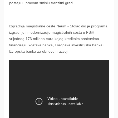
postaju u pravom smislu tranzitni grad.
Izgradnja magistralne ceste Neum - Stolac dio je programa
izgradnje i modernizacije magistralnih cesta u FBiH
vrijednog 173 miliona eura kojeg kreditnim sredstvima
financiraju Svjetska banka, Evropska investicijska banka i
Evropska banka za obnovu i razvoj.