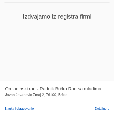
Izdvajamo iz registra firmi
Omladinski rad - Radnik Brčko Rad sa mladima
Jovan Jovanovic Zmaj 2, 76100, Brčko
Nauka i obrazovanje
Detaljno...