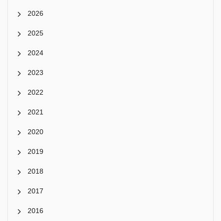
2026
2025
2024
2023
2022
2021
2020
2019
2018
2017
2016