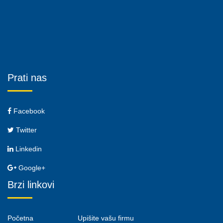
Prati nas
Facebook
Twitter
Linkedin
Google+
Brzi linkovi
Početna
Upišite vašu firmu