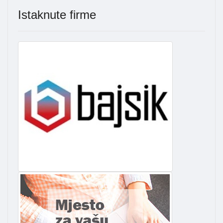
Istaknute firme