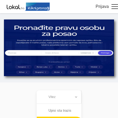
Prijava