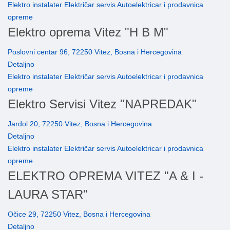
Elektro instalater Električar servis Autoelektricar i prodavnica
opreme
Elektro oprema Vitez "H B M"
Poslovni centar 96, 72250 Vitez, Bosna i Hercegovina
Detaljno
Elektro instalater Električar servis Autoelektricar i prodavnica
opreme
Elektro Servisi Vitez "NAPREDAK"
Jardol 20, 72250 Vitez, Bosna i Hercegovina
Detaljno
Elektro instalater Električar servis Autoelektricar i prodavnica
opreme
ELEKTRO OPREMA VITEZ "A & I -
LAURA STAR"
Očice 29, 72250 Vitez, Bosna i Hercegovina
Detaljno