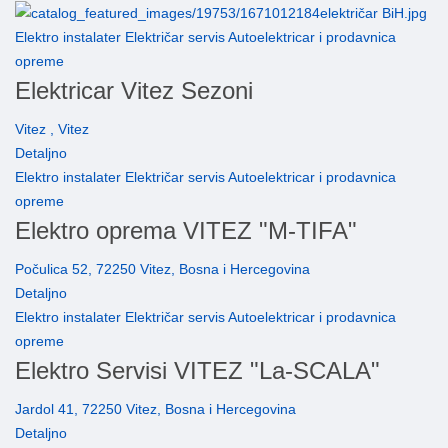
Elektro instalater Električar servis Autoelektricar i prodavnica
opreme
Elektricar Vitez Sezoni
Vitez , Vitez
Detaljno
Elektro instalater Električar servis Autoelektricar i prodavnica
opreme
Elektro oprema VITEZ "M-TIFA"
Počulica 52, 72250 Vitez, Bosna i Hercegovina
Detaljno
Elektro instalater Električar servis Autoelektricar i prodavnica
opreme
Elektro Servisi VITEZ "La-SCALA"
Jardol 41, 72250 Vitez, Bosna i Hercegovina
Detaljno