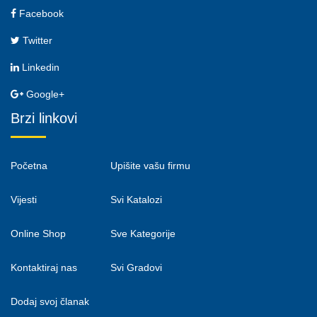
Facebook
Twitter
Linkedin
Google+
Brzi linkovi
Početna
Upišite vašu firmu
Vijesti
Svi Katalozi
Online Shop
Sve Kategorije
Kontaktiraj nas
Svi Gradovi
Dodaj svoj članak