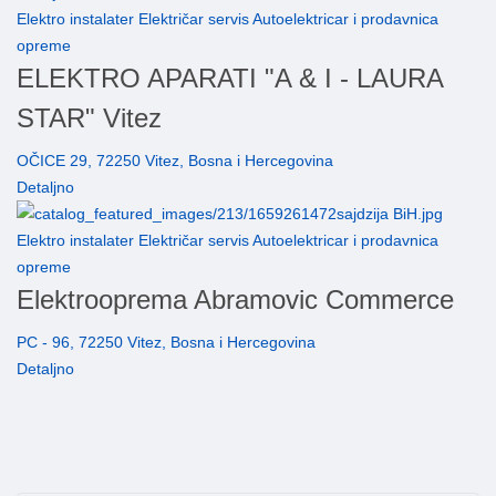
Elektro instalater Električar servis Autoelektricar i prodavnica
opreme
ELEKTRO APARATI "A & I - LAURA
STAR" Vitez
OČICE 29, 72250 Vitez, Bosna i Hercegovina
Detaljno
Elektro instalater Električar servis Autoelektricar i prodavnica
opreme
Elektrooprema Abramovic Commerce
PC - 96, 72250 Vitez, Bosna i Hercegovina
Detaljno