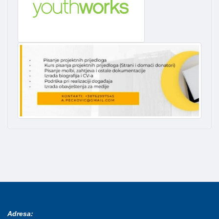
Adresa: