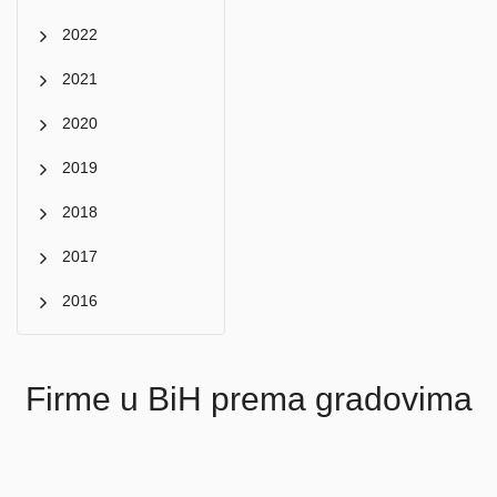
2022
2021
2020
2019
2018
2017
2016
Firme u BiH prema gradovima