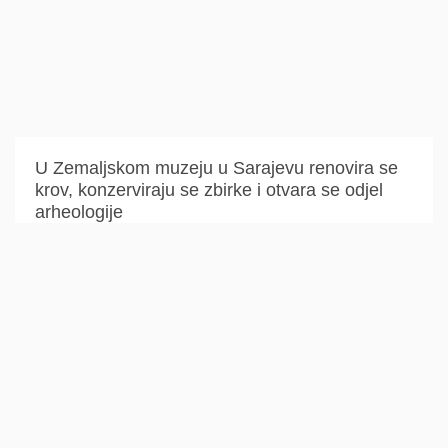
U Zemaljskom muzeju u Sarajevu renovira se
krov, konzerviraju se zbirke i otvara se odjel
arheologije