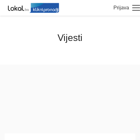
Prijava
Vijesti