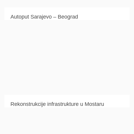
Autoput Sarajevo – Beograd
Rekonstrukcije infrastrukture u Mostaru