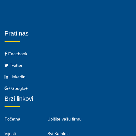
Prati nas
Facebook
Twitter
Linkedin
Google+
Brzi linkovi
Početna
Upišite vašu firmu
Vijesti
Svi Katalozi