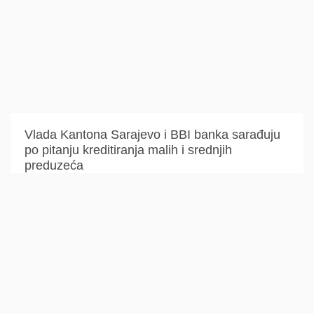
Vlada Kantona Sarajevo i BBI banka sarađuju
po pitanju kreditiranja malih i srednjih
preduzeća