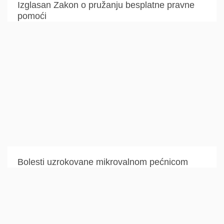
Izglasan Zakon o pružanju besplatne pravne
pomoći
Bolesti uzrokovane mikrovalnom pećnicom