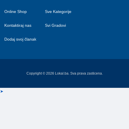
Online Shop
Sve Kategorije
Kontaktiraj nas
Svi Gradovi
Dodaj svoj članak
Copyright © 2026 Lokal.ba. Sva prava zasticena.
➤