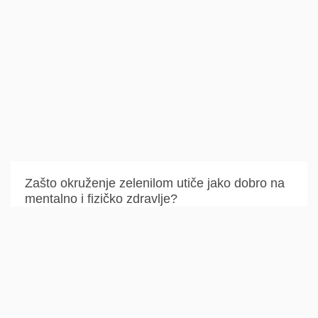
Zašto okruženje zelenilom utiče jako dobro na
mentalno i fizičko zdravlje?