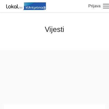
Prijava
Vijesti