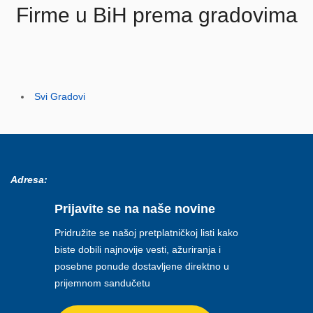
Firme u BiH prema gradovima
Svi Gradovi
Adresa:
Prijavite se na naše novine
Pridružite se našoj pretplatničkoj listi kako
biste dobili najnovije vesti, ažuriranja i
posebne ponude dostavljene direktno u
prijemnom sandučetu