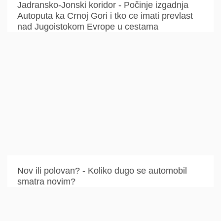
Jadransko-Jonski koridor - Počinje izgadnja
Autoputa ka Crnoj Gori i tko ce imati prevlast
nad Jugoistokom Evrope u cestama
Nov ili polovan? - Koliko dugo se automobil
smatra novim?