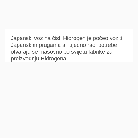
Japanski voz na čisti Hidrogen je počeo voziti
Japanskim prugama ali ujedno radi potrebe
otvaraju se masovno po svijetu fabrike za
proizvodnju Hidrogena