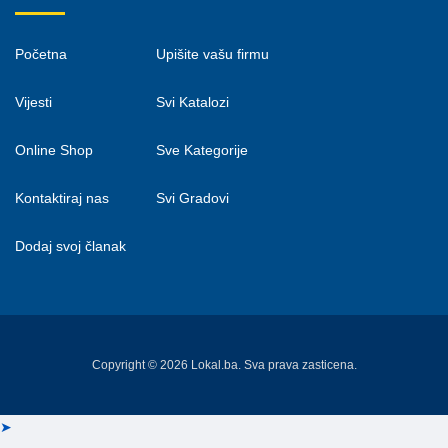
Početna
Upišite vašu firmu
Vijesti
Svi Katalozi
Online Shop
Sve Kategorije
Kontaktiraj nas
Svi Gradovi
Dodaj svoj članak
Copyright © 2026 Lokal.ba. Sva prava zasticena.
➤