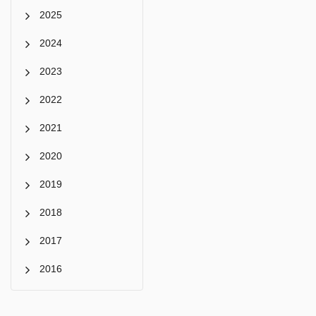
2025
2024
2023
2022
2021
2020
2019
2018
2017
2016