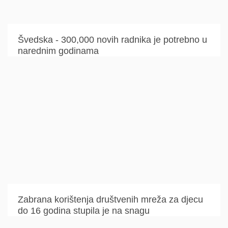
Švedska - 300,000 novih radnika je potrebno u
narednim godinama
Zabrana korištenja društvenih mreža za djecu
do 16 godina stupila je na snagu