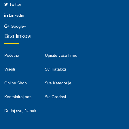
Twitter
Linkedin
Google+
Brzi linkovi
Početna
Upišite vašu firmu
Vijesti
Svi Katalozi
Online Shop
Sve Kategorije
Kontaktiraj nas
Svi Gradovi
Dodaj svoj članak