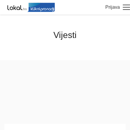
Prijava
Vijesti