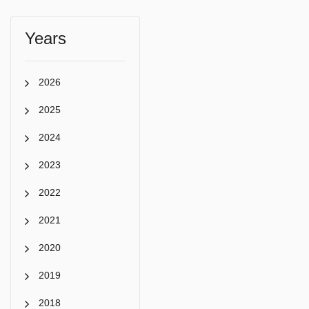
Years
2026
2025
2024
2023
2022
2021
2020
2019
2018