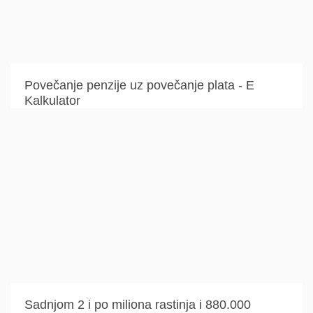
Povečanje penzije uz povečanje plata - E
Kalkulator
Sadnjom 2 i po miliona rastinja i 880.000