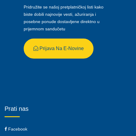
Pridružite se našoj pretplatničkoj listi kako
biste dobili najnovije vesti, ažuriranja i
posebne ponude dostavljene direktno u
prijemnom sandučetu
Prijava Na E-Novine
Prati nas
Facebook