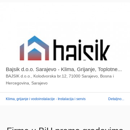
Bajsik d.o.o. Sarajevo - Klima, Grijanje, Toplotne...
BAJSIK d.o.o., Kolodvorska br.12, 71000 Sarajevo, Bosna i
Hercegovina, Sarajevo
Klima, grijanje i vodoinstalacije - Instalacija i servis
Detaljno...