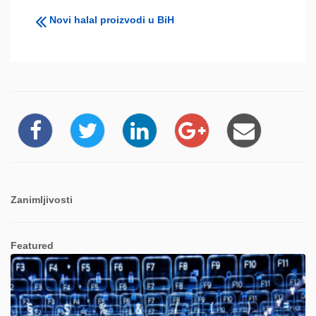
Novi halal proizvodi u BiH
Zanimljivosti
Featured