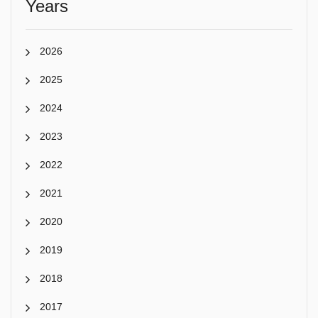
Years
2026
2025
2024
2023
2022
2021
2020
2019
2018
2017