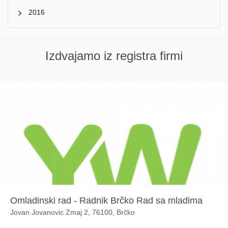
2016
Izdvajamo iz registra firmi
Omladinski rad - Radnik Brčko Rad sa mladima
Jovan Jovanovic Zmaj 2, 76100, Brčko