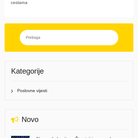
cestama
Kategorije
Poslovne vijesti
Novo