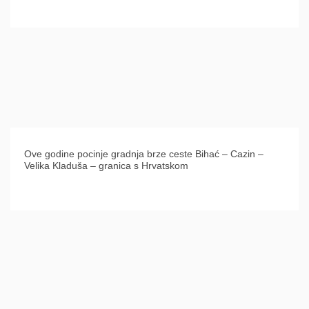
Ove godine pocinje gradnja brze ceste Bihać – Cazin –
Velika Kladuša – granica s Hrvatskom