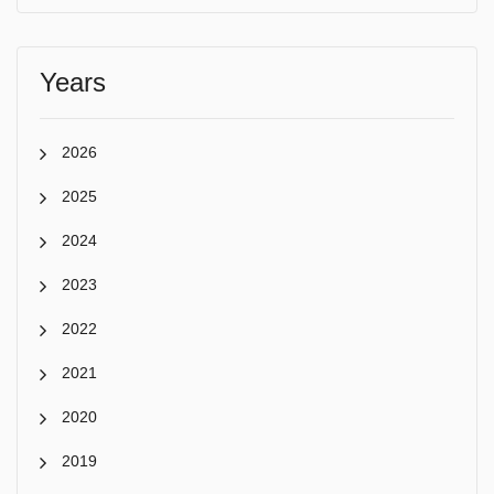
Years
2026
2025
2024
2023
2022
2021
2020
2019