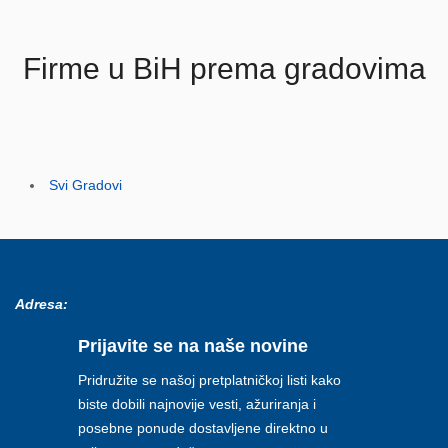
Firme u BiH prema gradovima
Svi Gradovi
Adresa:
Prijavite se na naše novine
Pridružite se našoj pretplatničkoj listi kako
biste dobili najnovije vesti, ažuriranja i
posebne ponude dostavljene direktno u