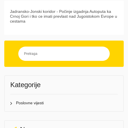
Jadransko-Jonski koridor - Počinje izgadnja Autoputa ka
Crnoj Gori i tko ce imati prevlast nad Jugoistokom Evrope u
cestama
Kategorije
Poslovne vijesti