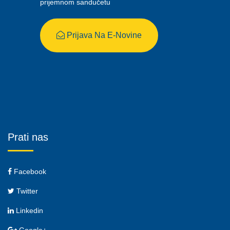
prijemnom sandučetu
Prijava Na E-Novine
Prati nas
Facebook
Twitter
Linkedin