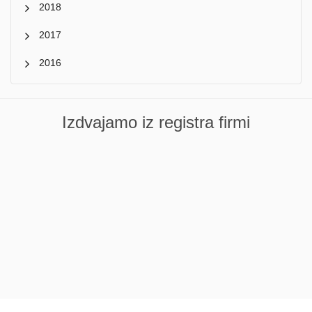
2018
2017
2016
Izdvajamo iz registra firmi