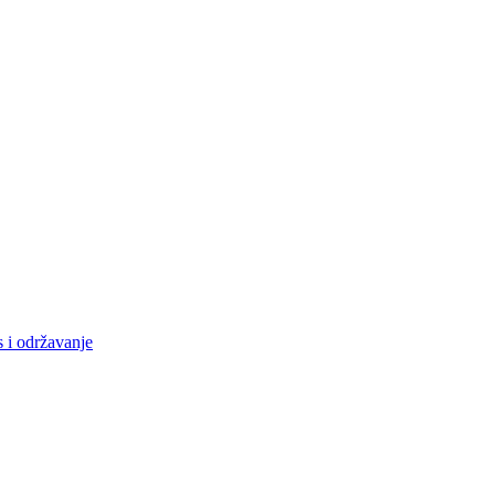
s i održavanje