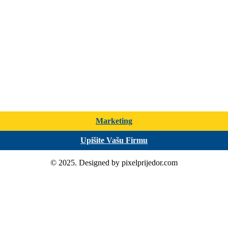
Marketing
Upišite Vašu Firmu
© 2025. Designed by pixelprijedor.com