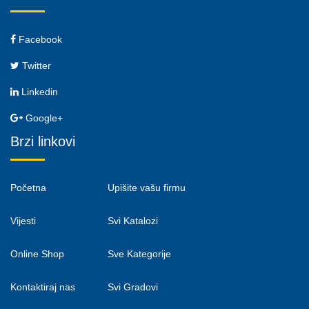
Facebook
Twitter
Linkedin
Google+
Brzi linkovi
Početna
Upišite vašu firmu
Vijesti
Svi Katalozi
Online Shop
Sve Kategorije
Kontaktiraj nas
Svi Gradovi