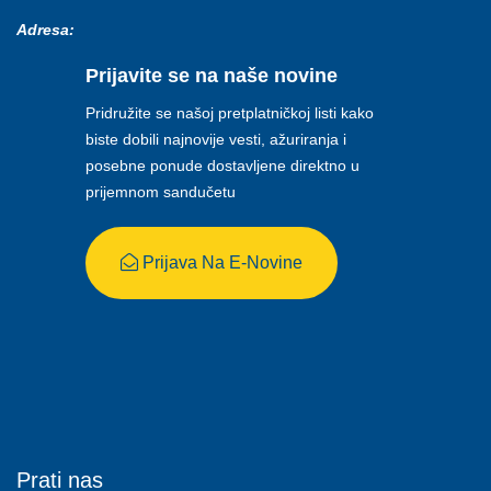
Adresa:
Prijavite se na naše novine
Pridružite se našoj pretplatničkoj listi kako
biste dobili najnovije vesti, ažuriranja i
posebne ponude dostavljene direktno u
prijemnom sandučetu
Prijava Na E-Novine
Prati nas