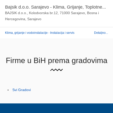
Bajsik d.o.o. Sarajevo - Klima, Grijanje, Toplotne...
BAJSIK d.o.o., Kolodvorska br.12, 71000 Sarajevo, Bosna i
Hercegovina, Sarajevo
Klima, grijanje i vodoinstalacije - Instalacija i servis
Detaljno...
Firme u BiH prema gradovima
Svi Gradovi