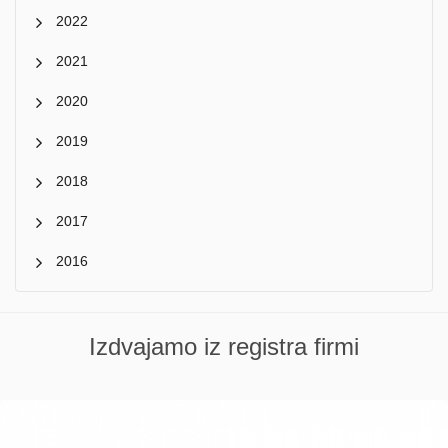
2022
2021
2020
2019
2018
2017
2016
Izdvajamo iz registra firmi