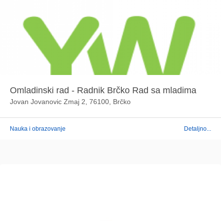
Omladinski rad - Radnik Brčko Rad sa mladima
Jovan Jovanovic Zmaj 2, 76100, Brčko
Nauka i obrazovanje
Detaljno...