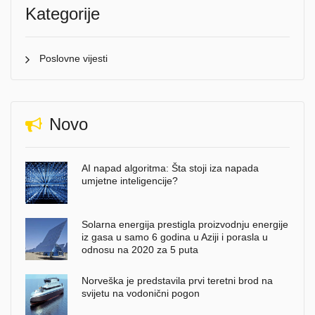
Kategorije
Poslovne vijesti
Novo
AI napad algoritma: Šta stoji iza napada
umjetne inteligencije?
Solarna energija prestigla proizvodnju energije
iz gasa u samo 6 godina u Aziji i porasla u
odnosu na 2020 za 5 puta
Norveška je predstavila prvi teretni brod na
svijetu na vodonični pogon