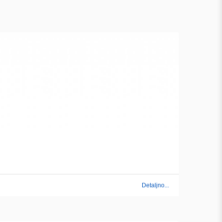
Detaljno...