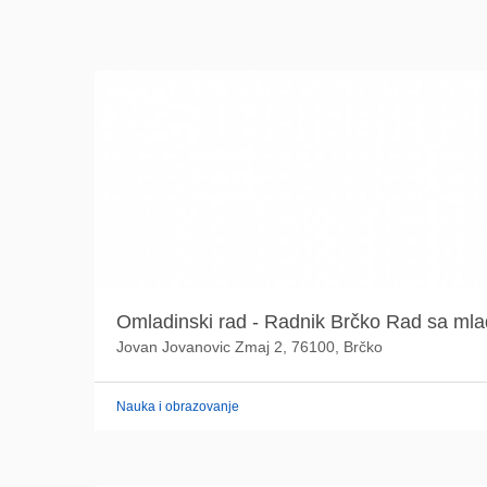
Omladinski rad - Radnik Brčko Rad sa ml
Jovan Jovanovic Zmaj 2, 76100, Brčko
Nauka i obrazovanje