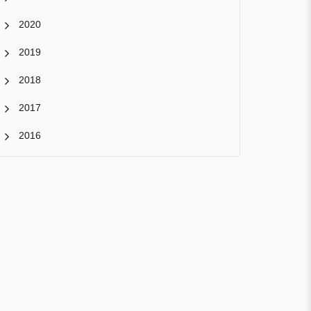
2020
2019
2018
2017
2016