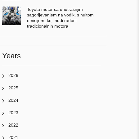
Toyota motor sa unutrašnjim
sagorijevanjem na vodik, s nultom
emisijom, koji nudi radost
tradicionalnih motora
Years
2026
2025
2024
2023
2022
2021