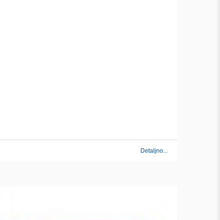
Detaljno...