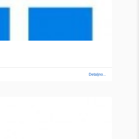
Detaljno...