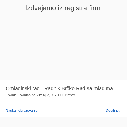
Izdvajamo iz registra firmi
Omladinski rad - Radnik Brčko Rad sa mladima
Jovan Jovanovic Zmaj 2, 76100, Brčko
Nauka i obrazovanje
Detaljno...