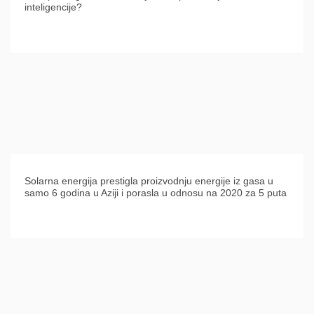
inteligencije?
Solarna energija prestigla proizvodnju energije iz gasa u
samo 6 godina u Aziji i porasla u odnosu na 2020 za 5 puta