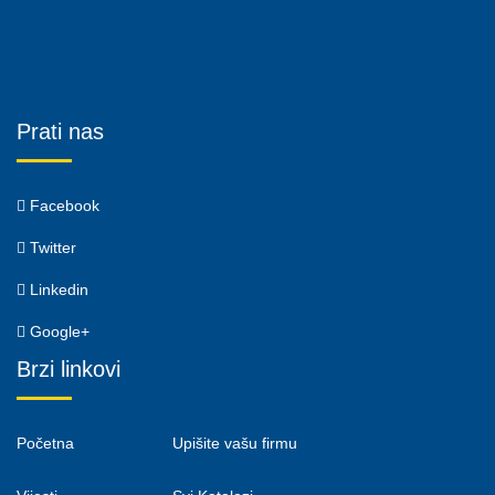
Prati nas
Facebook
Twitter
Linkedin
Google+
Brzi linkovi
Početna
Upišite vašu firmu