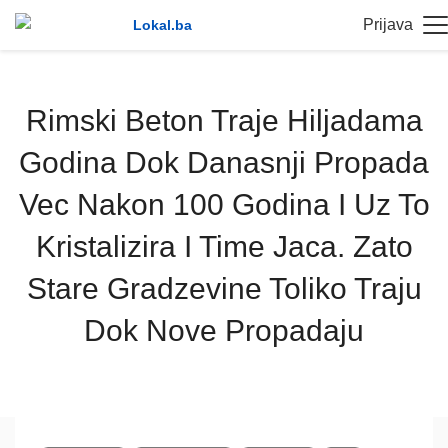
Prijava
Rimski Beton Traje Hiljadama
Godina Dok Danasnji Propada
Vec Nakon 100 Godina I Uz To
Kristalizira I Time Jaca. Zato
Stare Gradzevine Toliko Traju
Dok Nove Propadaju