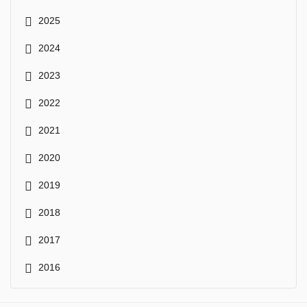
2025
2024
2023
2022
2021
2020
2019
2018
2017
2016