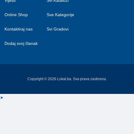
Vijesti
Svi Katalozi
Online Shop
Sve Kategorije
Kontaktiraj nas
Svi Gradovi
Dodaj svoj članak
Copyright © 2026 Lokal.ba. Sva prava zasticena.
➤