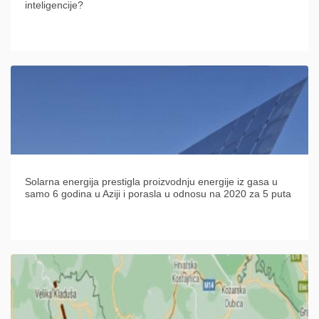
inteligencije?
Solarna energija prestigla proizvodnju energije iz gasa u
samo 6 godina u Aziji i porasla u odnosu na 2020 za 5 puta