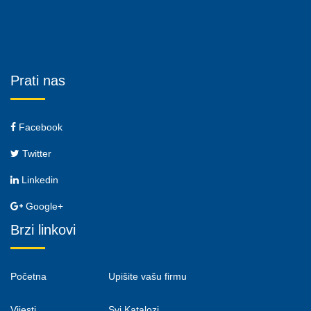
Prati nas
Facebook
Twitter
Linkedin
Google+
Brzi linkovi
Početna
Upišite vašu firmu
Vijesti
Svi Katalozi