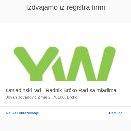
Izdvajamo iz registra firmi
Omladinski rad - Radnik Brčko Rad sa mladima
Jovan Jovanovic Zmaj 2, 76100, Brčko
Nauka i obrazovanje
Detaljno...