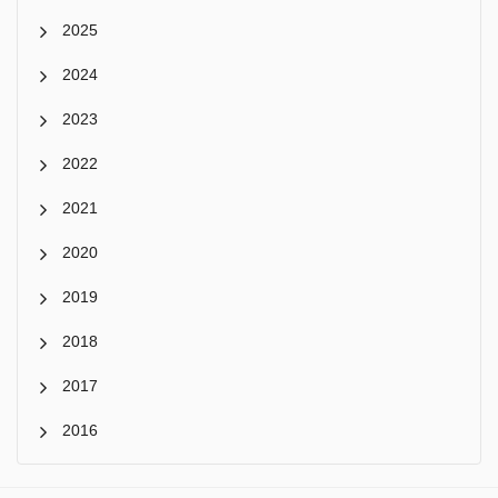
2025
2024
2023
2022
2021
2020
2019
2018
2017
2016