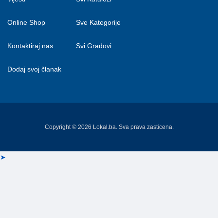
Online Shop
Sve Kategorije
Kontaktiraj nas
Svi Gradovi
Dodaj svoj članak
Copyright © 2026 Lokal.ba. Sva prava zasticena.
➤