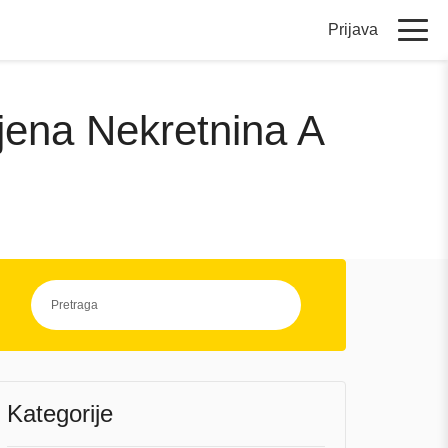
Prijava
ijena Nekretnina A
Kategorije