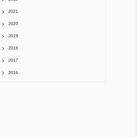
2021
2020
2019
2018
2017
2016