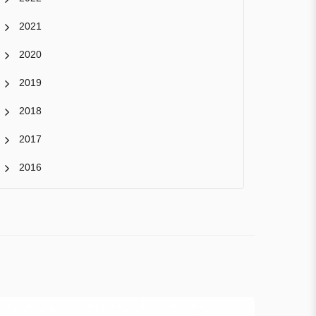
2021
2020
2019
2018
2017
2016