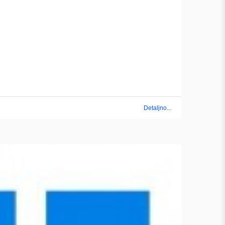
Detaljno...