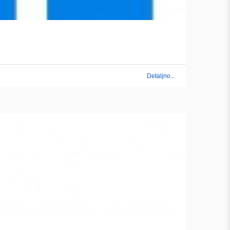
Detaljno...