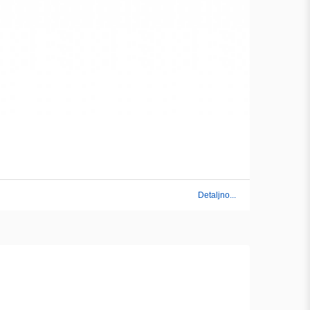
Detaljno...