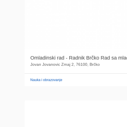
Omladinski rad - Radnik Brčko Rad sa ml
Jovan Jovanovic Zmaj 2, 76100, Brčko
Nauka i obrazovanje