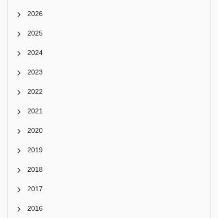
2026
2025
2024
2023
2022
2021
2020
2019
2018
2017
2016