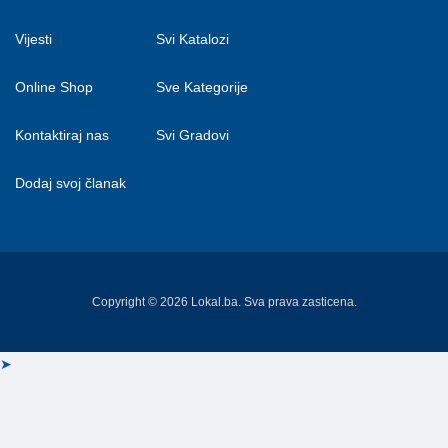
Vijesti
Svi Katalozi
Online Shop
Sve Kategorije
Kontaktiraj nas
Svi Gradovi
Dodaj svoj članak
Copyright © 2026 Lokal.ba. Sva prava zasticena.
➤