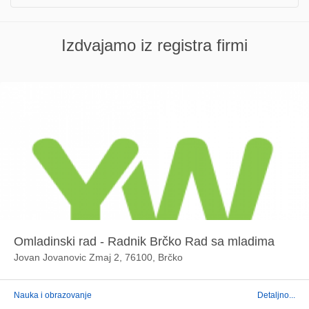
Izdvajamo iz registra firmi
Omladinski rad - Radnik Brčko Rad sa mladima
Jovan Jovanovic Zmaj 2, 76100, Brčko
Nauka i obrazovanje
Detaljno...