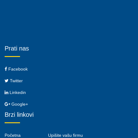
Prati nas
Facebook
Twitter
Linkedin
Google+
Brzi linkovi
Početna
Upišite vašu firmu