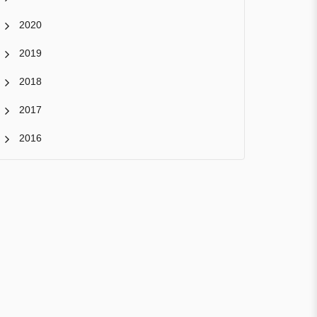
2020
2019
2018
2017
2016