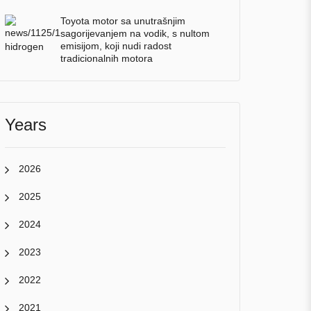
Toyota motor sa unutrašnjim
sagorijevanjem na vodik, s nultom
emisijom, koji nudi radost
tradicionalnih motora
Years
2026
2025
2024
2023
2022
2021