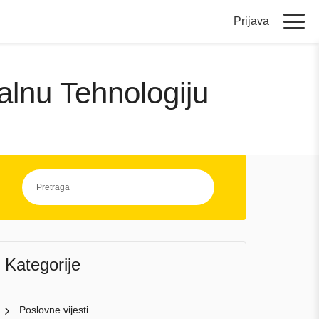
Prijava
alnu Tehnologiju
Kategorije
Poslovne vijesti