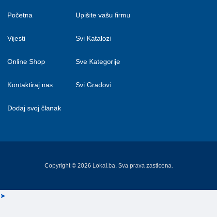
Početna
Upišite vašu firmu
Vijesti
Svi Katalozi
Online Shop
Sve Kategorije
Kontaktiraj nas
Svi Gradovi
Dodaj svoj članak
Copyright © 2026 Lokal.ba. Sva prava zasticena.
➤