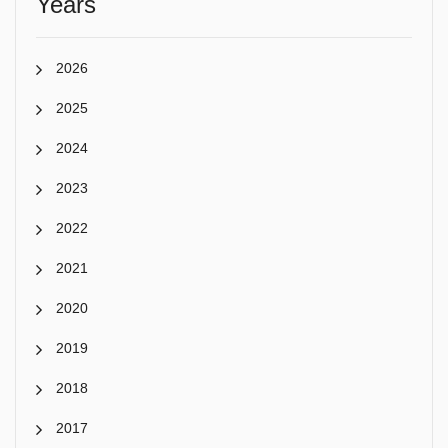
Years
2026
2025
2024
2023
2022
2021
2020
2019
2018
2017