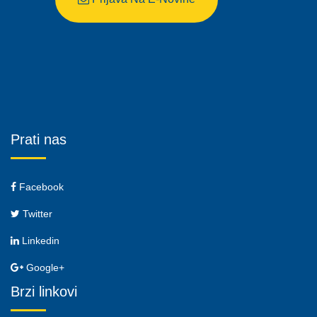
Prati nas
Facebook
Twitter
Linkedin
Google+
Brzi linkovi