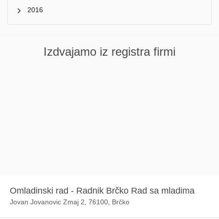
2016
Izdvajamo iz registra firmi
Omladinski rad - Radnik Brčko Rad sa mladima
Jovan Jovanovic Zmaj 2, 76100, Brčko