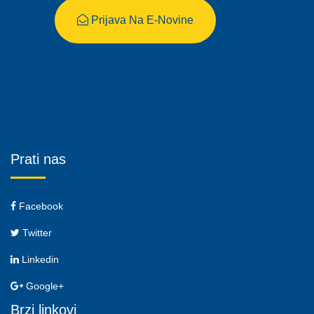
Prijava Na E-Novine
Prati nas
Facebook
Twitter
Linkedin
Google+
Brzi linkovi