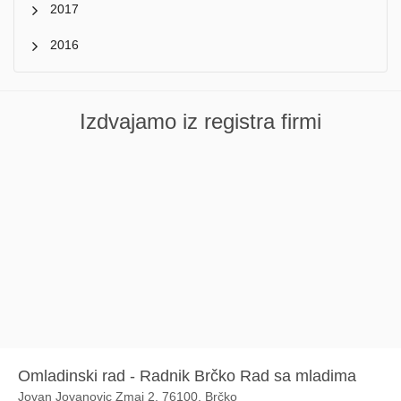
2017
2016
Izdvajamo iz registra firmi
Omladinski rad - Radnik Brčko Rad sa mladima
Jovan Jovanovic Zmaj 2, 76100, Brčko