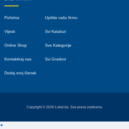
Početna
Upišite vašu firmu
Vijesti
Svi Katalozi
Online Shop
Sve Kategorije
Kontaktiraj nas
Svi Gradovi
Dodaj svoj članak
Copyright © 2026 Lokal.ba. Sva prava zasticena.
➤