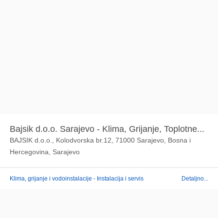
Bajsik d.o.o. Sarajevo - Klima, Grijanje, Toplotne...
BAJSIK d.o.o., Kolodvorska br.12, 71000 Sarajevo, Bosna i
Hercegovina, Sarajevo
Klima, grijanje i vodoinstalacije - Instalacija i servis
Detaljno...