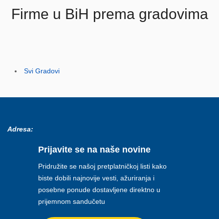
Firme u BiH prema gradovima
Svi Gradovi
Adresa:
Prijavite se na naše novine
Pridružite se našoj pretplatničkoj listi kako
biste dobili najnovije vesti, ažuriranja i
posebne ponude dostavljene direktno u
prijemnom sandučetu