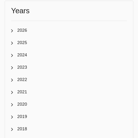
Years
2026
2025
2024
2023
2022
2021
2020
2019
2018